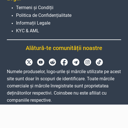
Termeni și Condiții
Politica de Confidențialitate
Informații Legale
KYC & AML
Alătură-te comunității noastre
Numele produselor, logo-urile și mărcile utilizate pe acest
site sunt doar în scopuri de identificare. Toate mărcile
comerciale și mărcile înregistrate sunt proprietatea
deținătorilor respectivi. Coinsbee nu este afiliat cu
companiile respective.
EN
GB