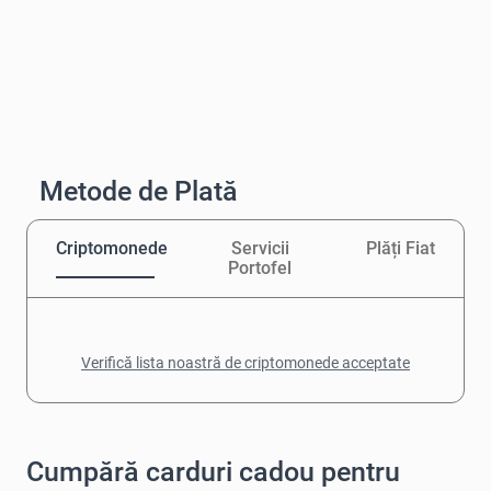
Metode de Plată
Criptomonede
Servicii
Plăți Fiat
Portofel
Verifică lista noastră de criptomonede acceptate
Cumpără carduri cadou pentru