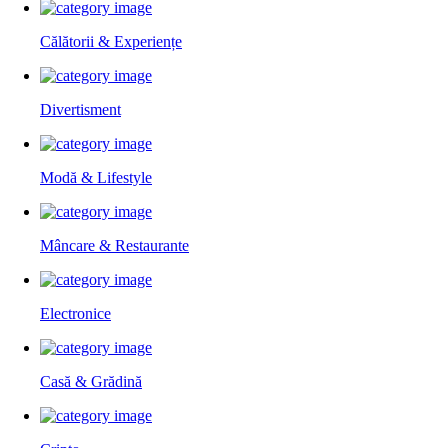
Călătorii & Experiențe
Divertisment
Modă & Lifestyle
Mâncare & Restaurante
Electronice
Casă & Grădină