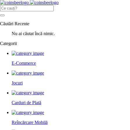
Căutări Recente
Nu ai căutat încă nimic.
Categorii
E-Commerce
Jocuri
Carduri de Plată
Reîncărcare Mobilă