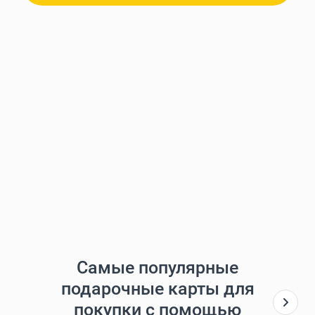
Самые популярные
подарочные карты для
покупки с помощью