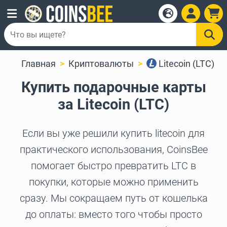
Главная
Криптовалюты
Litecoin (LTC)
Купить подарочные карты
за Litecoin (LTC)
Если вы уже решили купить litecoin для
практического использования, CoinsBee
помогает быстро превратить LTC в
покупки, которые можно применить
сразу. Мы сокращаем путь от кошелька
до оплаты: вместо того чтобы просто