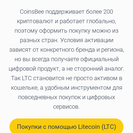
CoinsBee поддерживает более 200
криптовалют и работает глобально,
поэтому оформить покупку можно из
разных стран. Условия активации
зависят от конкретного бренда и региона,
но вы всегда получаете официальный
цифровой продукт, а не сторонний аналог.
Так LTC становится не просто активом в
кошельке, а удобным инструментом для
повседневных покупок и цифровых
сервисов.
Покупки с помощью Litecoin (LTC)