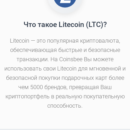
Что такое Litecoin (LTC)?
Litecoin — это популярная криптовалюта,
обеспечивающая быстрые и безопасные
транзакции. На Coinsbee Вы можете
использовать свои Litecoin для мгновенной и
безопасной покупки подарочных карт более
чем 5000 брендов, превращая Ваш
криптопортфель в реальную покупательную
способность.