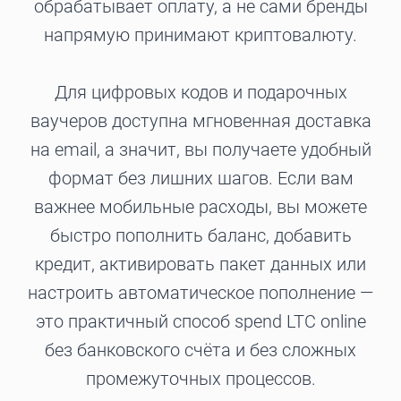
обрабатывает оплату, а не сами бренды
напрямую принимают криптовалюту.
Для цифровых кодов и подарочных
ваучеров доступна мгновенная доставка
на email, а значит, вы получаете удобный
формат без лишних шагов. Если вам
важнее мобильные расходы, вы можете
быстро пополнить баланс, добавить
кредит, активировать пакет данных или
настроить автоматическое пополнение —
это практичный способ spend LTC online
без банковского счёта и без сложных
промежуточных процессов.