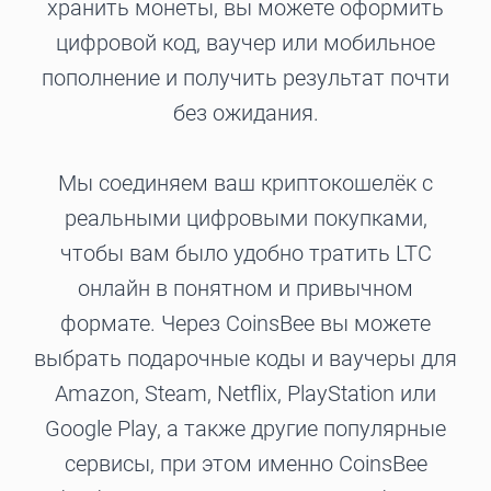
хранить монеты, вы можете оформить
цифровой код, ваучер или мобильное
пополнение и получить результат почти
без ожидания.
Мы соединяем ваш криптокошелёк с
реальными цифровыми покупками,
чтобы вам было удобно тратить LTC
онлайн в понятном и привычном
формате. Через CoinsBee вы можете
выбрать подарочные коды и ваучеры для
Amazon, Steam, Netflix, PlayStation или
Google Play, а также другие популярные
сервисы, при этом именно CoinsBee