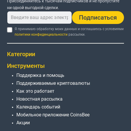
Присоединяйтесь к тысячам подписчиков и не пропустите
ни одной выгодной сделки.
Подписаться
Я принимаю обработку моих данных и соглашаюсь с условиями
политики конфиденциальности
рассылки.
Категории
Инструменты
Поддержка и помощь
Поддерживаемые криптовалюты
Как это работает
Новостная рассылка
Календарь событий
Мобильное приложение CoinsBee
Акции