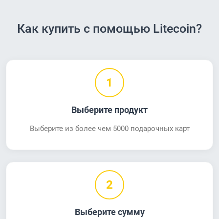
Как купить с помощью Litecoin?
1
Выберите продукт
Выберите из более чем 5000 подарочных карт
2
Выберите сумму