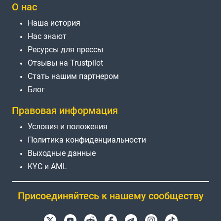
О нас
Наша история
Нас знают
Ресурсы для прессы
Отзывы на Trustpilot
Стать нашим партнером
Блог
Правовая информация
Условия и положения
Политика конфиденциальности
Выходные данные
KYC и AML
Присоединяйтесь к нашему сообществу