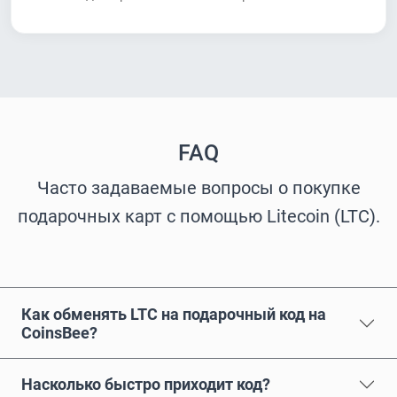
FAQ
Часто задаваемые вопросы о покупке
подарочных карт с помощью Litecoin (LTC).
Как обменять LTC на подарочный код на
CoinsBee?
Насколько быстро приходит код?