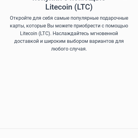
Litecoin (LTC)
Откройте для себя самые популярные подарочные
карты, которые Вы можете приобрести с помощью
Litecoin (LTC). Наслаждайтесь мгновенной
доставкой и широким выбором вариантов для
любого случая.