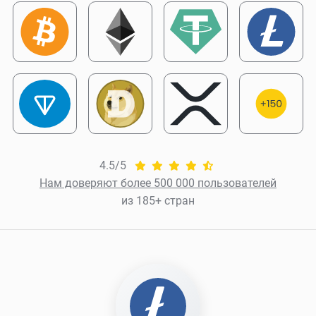
4.5/5
Нам доверяют более 500 000 пользователей
из 185+ стран