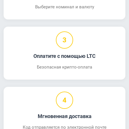
Выберите номинал и валюту
3
Оплатите с помощью LTC
Безопасная крипто-оплата
4
Мгновенная доставка
Код отправляется по электронной почте