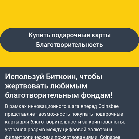
Купить подарочные карты
Благотворительность
Используй Биткоин, чтобы
жертвовать любимым
благотворительным фондам!
В рамках инновационного шага вперед Coinsbee
представляет возможность покупать подарочные
карты для благотворительности за криптовалюты,
устраняя разрыв между цифровой валютой и
филантропическими пожертвованиями. Coinsbee