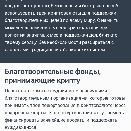
предлагает простой, безопасный и быстрый способ
использовать твои криптовалюты для поддержки
благотворительных целей по всему миру. С нами ты
можешь использовать свои криптоактивы для
принятия значимых мер и поддержки дел, близких
твоему сердцу, без необходимости разбираться с
хлопотами традиционных банковских систем.
Благотворительные фонды,
принимающие крипту
Наша платформа сотрудничает с различными
благотворительными организациями, которые готовы
принимать твои пожертвования в криптовалюте через
подарочные карты. Эти пожертвования могут помочь
финансировать важнейшие проекты и поддержать
нуждающихся.