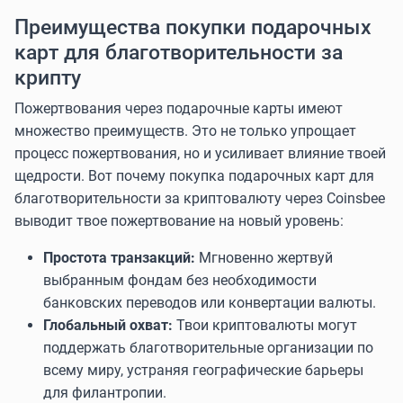
Преимущества покупки подарочных
карт для благотворительности за
крипту
Пожертвования через подарочные карты имеют
множество преимуществ. Это не только упрощает
процесс пожертвования, но и усиливает влияние твоей
щедрости. Вот почему покупка подарочных карт для
благотворительности за криптовалюту через Coinsbee
выводит твое пожертвование на новый уровень:
Простота транзакций:
Мгновенно жертвуй
выбранным фондам без необходимости
банковских переводов или конвертации валюты.
Глобальный охват:
Твои криптовалюты могут
поддержать благотворительные организации по
всему миру, устраняя географические барьеры
для филантропии.