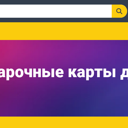
арочные карты д