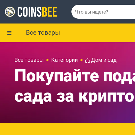
Все товары
Все товары
Категории
Дом и сад
Покупайте под
сада за крипто