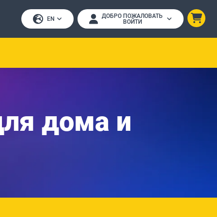
ДОБРО ПОЖАЛОВАТЬ
EN
ВОЙТИ
ля дома и