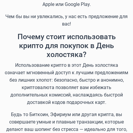
Apple или Google Play.
Чем бы вы ни увлекались, у нас есть предложение для
вас!
Почему стоит использовать
крипто для покупок в День
холостяка?
Использование крипто в этот День холостяка
означает мгновенный доступ к лучшим предложениям
без лишних хлопот: безопасно, быстро и анонимно,
криптовалюта позволяет вам избежать
дополнительных комиссий, наслаждаясь быстрой
доставкой кодов подарочных карт.
Будь то Биткоин, Эфириум или другая крипта, вы
совершаете умные и плавные транзакции, которые
делают ваш шопинг без стресса — идеально для того,