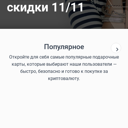
скидки 11/11
Популярное
Откройте для себя самые популярные подарочные
карты, которые выбирают наши пользователи —
быстро, безопасно и готово к покупке за
криптовалюту.