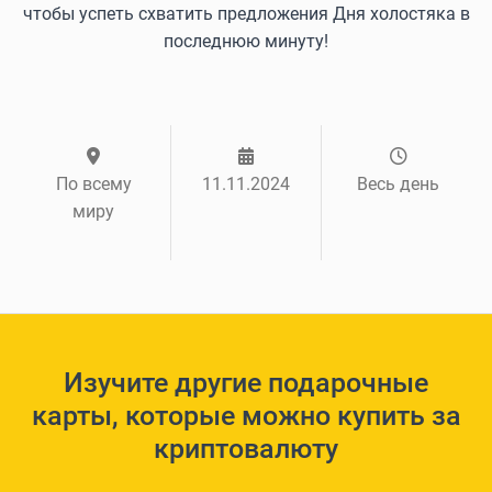
чтобы успеть схватить предложения Дня холостяка в
последнюю минуту!
По всему
11.11.2024
Весь день
миру
Изучите другие подарочные
карты, которые можно купить за
криптовалюту