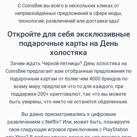
С CoinsBee вы всего в нескольких кликах от
непревзойденных предложений в сфере моды,
технологий, развлечений или доставки еды!
Откройте для себя эксклюзивные
подарочные карты на День
холостяка
Зачем ждать Черной пятницы? День холостяка на
CoinsBee предлагает вам отобранные предложения по
подарочным картам от более чем 4000 брендов по
всему миру, предлагая что-то для каждого, при
поддержке 200+ криптовалют, так что вы можете
быть уверены, что никто не останется обделенным.
Вы давно присматривались к цифровым
развлечениям с Netflix? Или, может быть, планируете
свое следующее игровое приключение с PlayStation