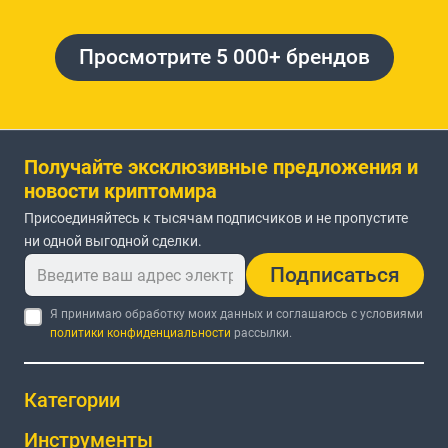
Просмотрите 5 000+ брендов
Получайте эксклюзивные предложения и
новости криптомира
Присоединяйтесь к тысячам подписчиков и не пропустите
ни одной выгодной сделки.
Подписаться
Я принимаю обработку моих данных и соглашаюсь с условиями
политики конфиденциальности
рассылки.
Категории
Инструменты