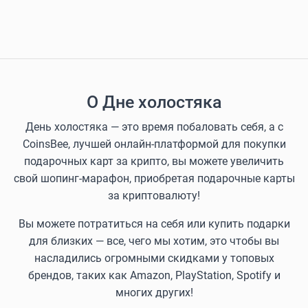
О Дне холостяка
День холостяка — это время побаловать себя, а с
CoinsBee, лучшей онлайн-платформой для покупки
подарочных карт за крипто, вы можете увеличить
свой шопинг-марафон, приобретая подарочные карты
за криптовалюту!
Вы можете потратиться на себя или купить подарки
для близких — все, чего мы хотим, это чтобы вы
насладились огромными скидками у топовых
брендов, таких как Amazon, PlayStation, Spotify и
многих других!