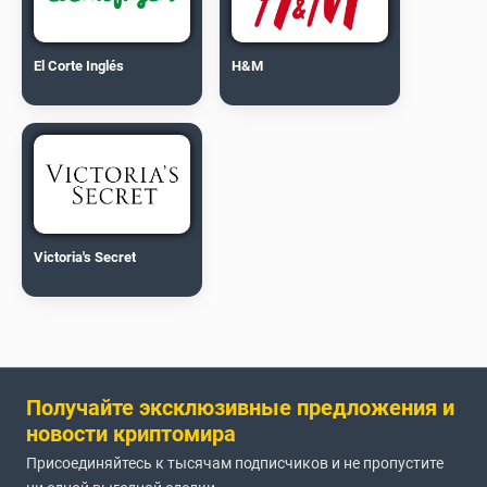
El Corte Inglés
H&M
Victoria's Secret
Получайте эксклюзивные предложения и
новости криптомира
Присоединяйтесь к тысячам подписчиков и не пропустите