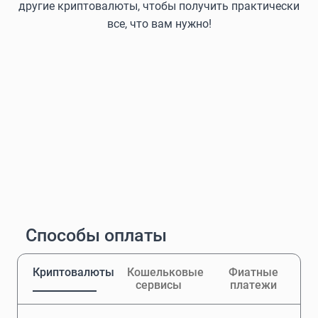
другие криптовалюты, чтобы получить практически
все, что вам нужно!
Способы оплаты
Криптовалюты
Кошельковые
Фиатные
сервисы
платежи