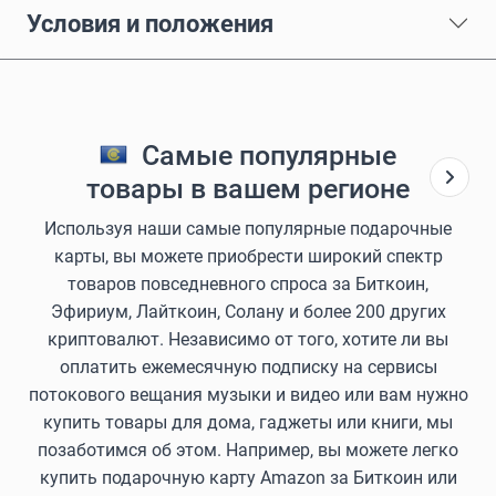
Условия и положения
Самые популярные
товары в вашем регионе
Используя наши самые популярные подарочные
карты, вы можете приобрести широкий спектр
товаров повседневного спроса за Биткоин,
Эфириум, Лайткоин, Солану и более 200 других
криптовалют. Независимо от того, хотите ли вы
оплатить ежемесячную подписку на сервисы
потокового вещания музыки и видео или вам нужно
купить товары для дома, гаджеты или книги, мы
позаботимся об этом. Например, вы можете легко
купить подарочную карту Amazon за Биткоин или