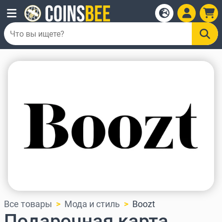
Все товары
Мода и стиль
Boozt
Подарочная карта