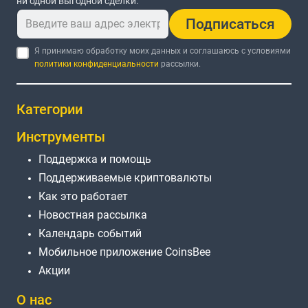
ни одной выгодной сделки.
Подписаться
Я принимаю обработку моих данных и соглашаюсь с условиями
политики конфиденциальности
рассылки.
Категории
Инструменты
Поддержка и помощь
Поддерживаемые криптовалюты
Как это работает
Новостная рассылка
Календарь событий
Мобильное приложение CoinsBee
Акции
О нас