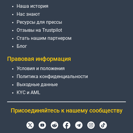
Наша история
Нас знают
Ресурсы для прессы
Отзывы на Trustpilot
Стать нашим партнером
Блог
Правовая информация
Условия и положения
Политика конфиденциальности
Выходные данные
KYC и AML
Присоединяйтесь к нашему сообществу