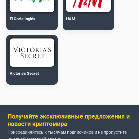
El Corte Inglés
H&M
Victoria's Secret
Получайте эксклюзивные предложения и
новости криптомира
Присоединяйтесь к тысячам подписчиков и не пропустите