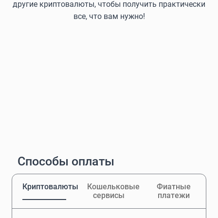
другие криптовалюты, чтобы получить практически
все, что вам нужно!
Способы оплаты
Криптовалюты
Кошельковые
Фиатные
сервисы
платежи