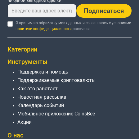
ни одной выгодной сделки.
Подписаться
Я принимаю обработку моих данных и соглашаюсь с условиями
политики конфиденциальности
рассылки.
Категории
Инструменты
Поддержка и помощь
Поддерживаемые криптовалюты
Как это работает
Новостная рассылка
Календарь событий
Мобильное приложение CoinsBee
Акции
О нас