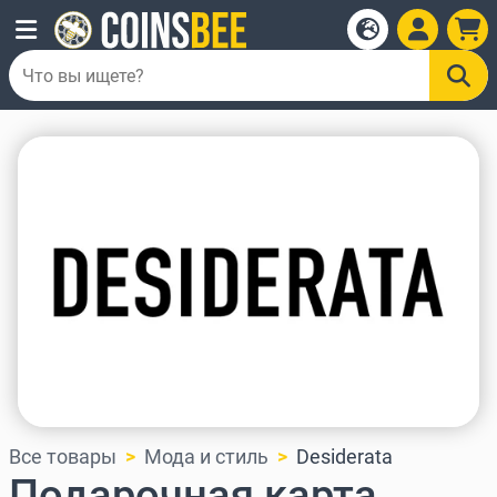
Все товары
Мода и стиль
Desiderata
Подарочная карта