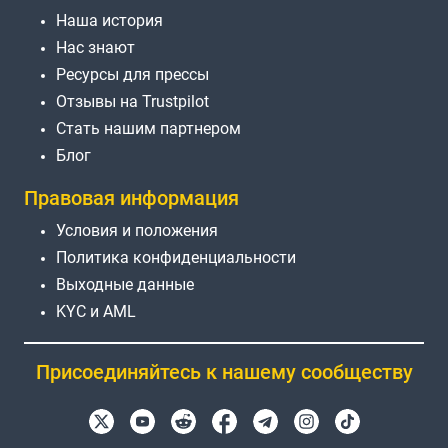
Наша история
Нас знают
Ресурсы для прессы
Отзывы на Trustpilot
Стать нашим партнером
Блог
Правовая информация
Условия и положения
Политика конфиденциальности
Выходные данные
KYC и AML
Присоединяйтесь к нашему сообществу