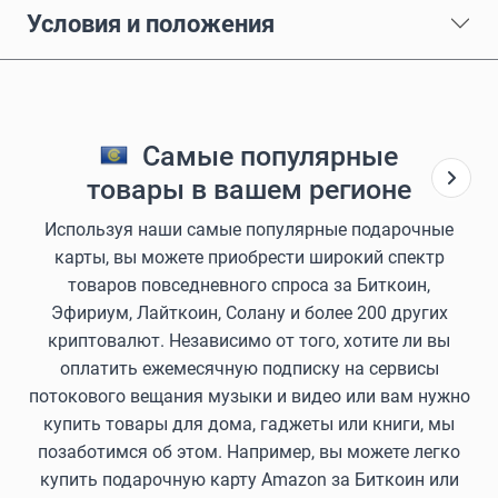
Условия и положения
Самые популярные
товары в вашем регионе
Используя наши самые популярные подарочные
карты, вы можете приобрести широкий спектр
товаров повседневного спроса за Биткоин,
Эфириум, Лайткоин, Солану и более 200 других
криптовалют. Независимо от того, хотите ли вы
оплатить ежемесячную подписку на сервисы
потокового вещания музыки и видео или вам нужно
купить товары для дома, гаджеты или книги, мы
позаботимся об этом. Например, вы можете легко
купить подарочную карту Amazon за Биткоин или