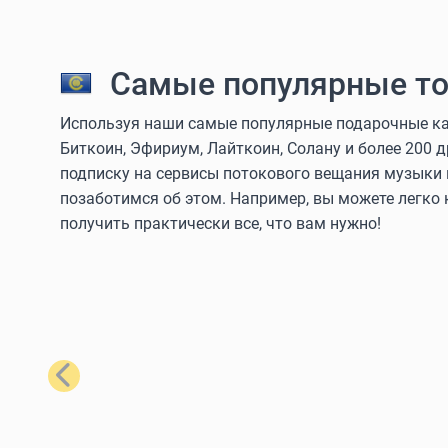
Самые популярные то
Используя наши самые популярные подарочные кар
Биткоин, Эфириум, Лайткоин, Солану и более 200 
подписку на сервисы потокового вещания музыки 
позаботимся об этом. Например, вы можете легко
получить практически все, что вам нужно!
Назад