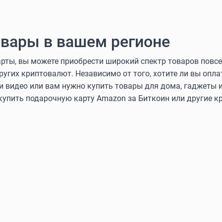
вары в вашем регионе
ты, вы можете приобрести широкий спектр товаров повсе
других криптовалют. Независимо от того, хотите ли вы оп
и видео или вам нужно купить товары для дома, гаджеты и
 купить подарочную карту Amazon за Биткоин или другие 