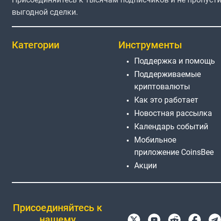
выгодной сделки.
Категории
Инструменты
Поддержка и помощь
Поддерживаемые
криптовалюты
Как это работает
Новостная рассылка
Календарь событий
Мобильное
приложение CoinsBee
Акции
Присоединяйтесь к
нашему