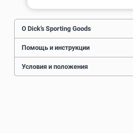
О Dick’s Sporting Goods
Помощь и инструкции
Условия и положения