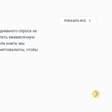
ПОКАЗАТЬ ВСЕ
дневного спроса за
латить ежемесячную
ли книги, мы
криптовалюты, чтобы
Далее