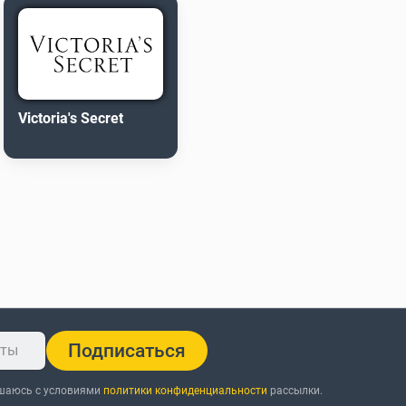
Victoria's Secret
Подписаться
ашаюсь с условиями
политики конфиденциальности
рассылки.