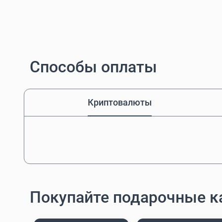
Способы оплаты
Криптовалюты
Покупайте подарочные к