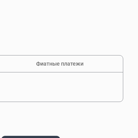
Фиатные платежи