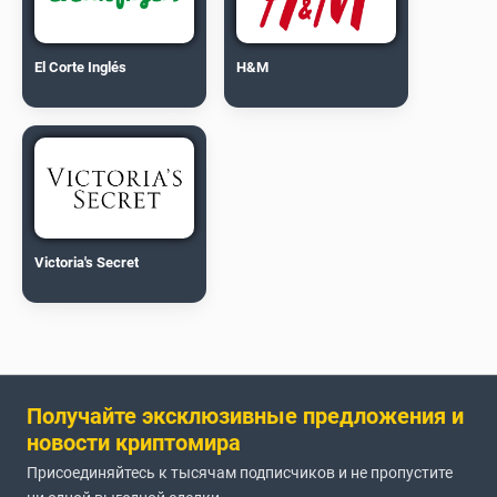
El Corte Inglés
H&M
Victoria's Secret
Получайте эксклюзивные предложения и
новости криптомира
Присоединяйтесь к тысячам подписчиков и не пропустите