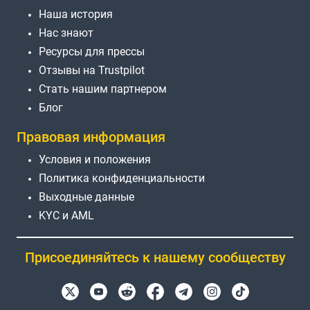
Наша история
Нас знают
Ресурсы для прессы
Отзывы на Trustpilot
Стать нашим партнером
Блог
Правовая информация
Условия и положения
Политика конфиденциальности
Выходные данные
KYC и AML
Присоединяйтесь к нашему сообществу