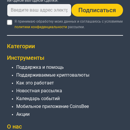
ни одной выгодной сделки.
Подписаться
Я принимаю обработку моих данных и соглашаюсь с условиями
политики конфиденциальности
рассылки.
Категории
Инструменты
Поддержка и помощь
Поддерживаемые криптовалюты
Как это работает
Новостная рассылка
Календарь событий
Мобильное приложение CoinsBee
Акции
О нас