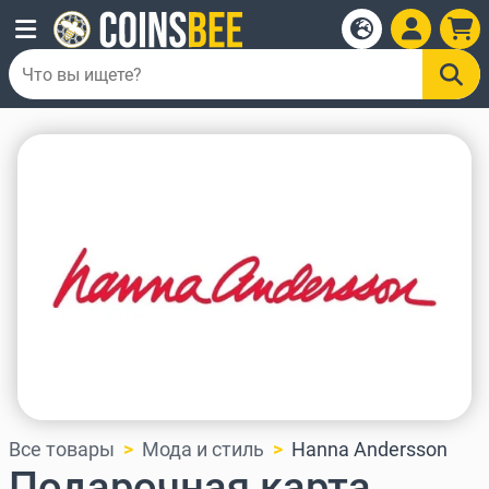
Все товары
Мода и стиль
Hanna Andersson
Подарочная карта