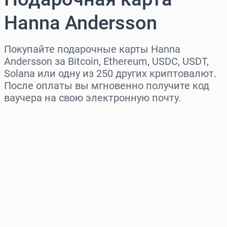
Hanna Andersson
Покупайте подарочные карты Hanna
Andersson за Bitcoin, Ethereum, USDC, USDT,
Solana или одну из 250 других криптовалют.
После оплаты вы мгновенно получите код
ваучера на свою электронную почту.
Выберите регион
Выберите сумму
Примерная цена