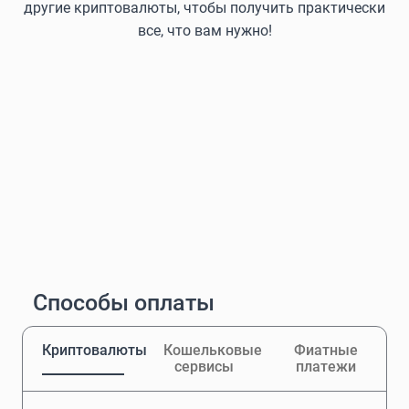
другие криптовалюты, чтобы получить практически
все, что вам нужно!
Способы оплаты
Криптовалюты
Кошельковые
Фиатные
сервисы
платежи