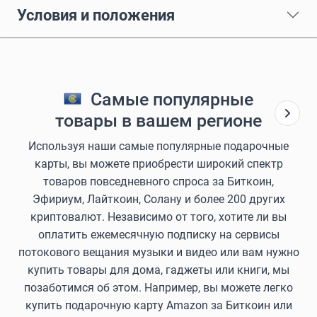
Условия и положения
Самые популярные
товары в вашем регионе
Используя наши самые популярные подарочные
карты, вы можете приобрести широкий спектр
товаров повседневного спроса за Биткоин,
Эфириум, Лайткоин, Солану и более 200 других
криптовалют. Независимо от того, хотите ли вы
оплатить ежемесячную подписку на сервисы
потокового вещания музыки и видео или вам нужно
купить товары для дома, гаджеты или книги, мы
позаботимся об этом. Например, вы можете легко
купить подарочную карту Amazon за Биткоин или