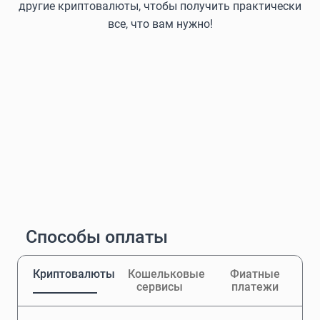
другие криптовалюты, чтобы получить практически
все, что вам нужно!
Способы оплаты
Криптовалюты
Кошельковые
Фиатные
сервисы
платежи