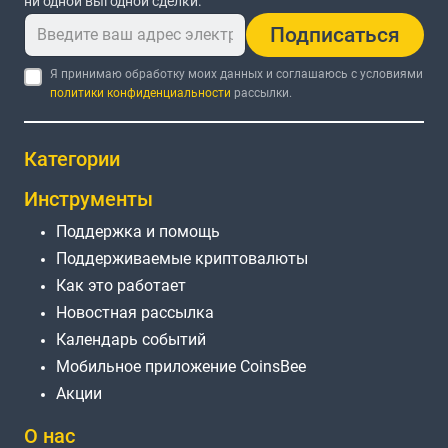
ни одной выгодной сделки.
Подписаться
Я принимаю обработку моих данных и соглашаюсь с условиями
политики конфиденциальности
рассылки.
Категории
Инструменты
Поддержка и помощь
Поддерживаемые криптовалюты
Как это работает
Новостная рассылка
Календарь событий
Мобильное приложение CoinsBee
Акции
О нас