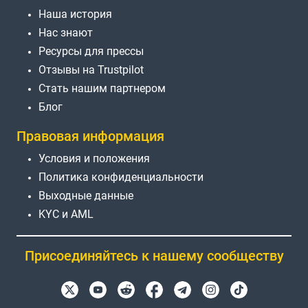
Наша история
Нас знают
Ресурсы для прессы
Отзывы на Trustpilot
Стать нашим партнером
Блог
Правовая информация
Условия и положения
Политика конфиденциальности
Выходные данные
KYC и AML
Присоединяйтесь к нашему сообществу