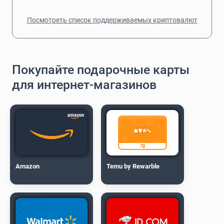
Посмотреть список поддерживаемых криптовалют
Покупайте подарочные карты
для интернет-магазинов
Amazon
Temu by Rewarble