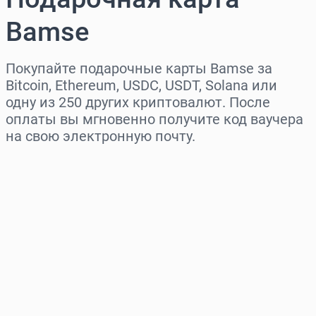
Bamse
Покупайте подарочные карты Bamse за
Bitcoin, Ethereum, USDC, USDT, Solana или
одну из 250 других криптовалют. После
оплаты вы мгновенно получите код ваучера
на свою электронную почту.
Выберите регион
Выберите сумму
Примерная цена