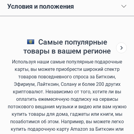
Условия и положения
Самые популярные
товары в вашем регионе
Используя наши самые популярные подарочные
карты, вы можете приобрести широкий спектр
товаров повседневного спроса за Биткоин,
Эфириум, Лайткоин, Солану и более 200 других
криптовалют. Независимо от того, хотите ли вы
оплатить ежемесячную подписку на сервисы
потокового вещания музыки и видео или вам нужно
купить товары для дома, гаджеты или книги, мы
позаботимся об этом. Например, вы можете легко
купить подарочную карту Amazon за Биткоин или