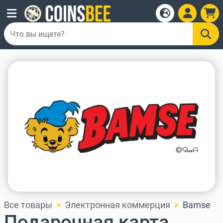
Все товары
Электронная коммерция
Bamse
Подарочная карта