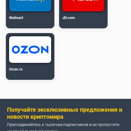
Walmart
JD.com
Ozon.ru
Получайте эксклюзивные предложения и
новости криптомира
Присоединяйтесь к тысячам подписчиков и не пропустите