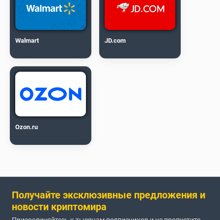
Walmart
JD.com
Ozon.ru
Получайте эксклюзивные предложения и
новости криптомира