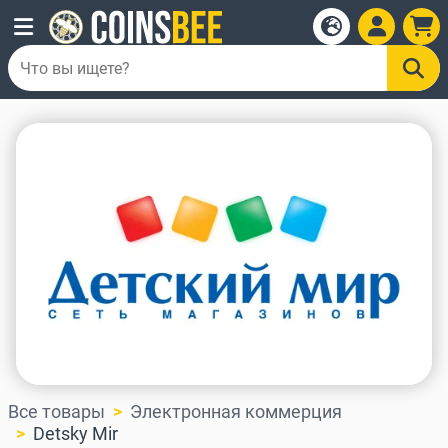
Все товары
Электронная коммерция
Detsky Mir