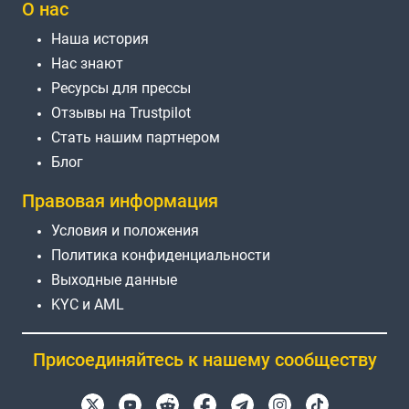
О нас
Наша история
Нас знают
Ресурсы для прессы
Отзывы на Trustpilot
Стать нашим партнером
Блог
Правовая информация
Условия и положения
Политика конфиденциальности
Выходные данные
KYC и AML
Присоединяйтесь к нашему сообществу