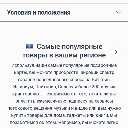
Условия и положения
Самые популярные
товары в вашем регионе
Используя наши самые популярные подарочные
карты, вы можете приобрести широкий спектр
товаров повседневного спроса за Биткоин,
Эфириум, Лайткоин, Солану и более 200 других
криптовалют. Независимо от того, хотите ли вы
оплатить ежемесячную подписку на сервисы
потокового вещания музыки и видео или вам нужно
купить товары для дома, гаджеты или книги, мы
позаботимся об этом. Например, вы можете легко