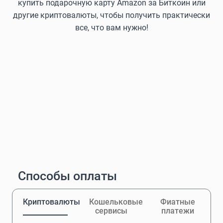
купить подарочную карту Amazon за Биткоин или
другие криптовалюты, чтобы получить практически
все, что вам нужно!
Способы оплаты
Криптовалюты
Кошельковые
Фиатные
сервисы
платежи