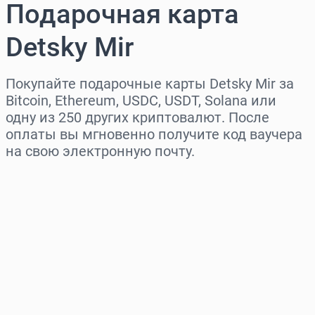
Подарочная карта
Detsky Mir
Покупайте подарочные карты Detsky Mir за
Bitcoin, Ethereum, USDC, USDT, Solana или
одну из 250 других криптовалют. После
оплаты вы мгновенно получите код ваучера
на свою электронную почту.
Выберите регион
Выберите сумму
Примерная цена