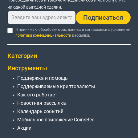
Присоединяйтесь к тысячам подписчиков и не пропустите
ни одной выгодной сделки.
Подписаться
Я принимаю обработку моих данных и соглашаюсь с условиями
политики конфиденциальности
рассылки.
Категории
Инструменты
Поддержка и помощь
Поддерживаемые криптовалюты
Как это работает
Новостная рассылка
Календарь событий
Мобильное приложение CoinsBee
Акции