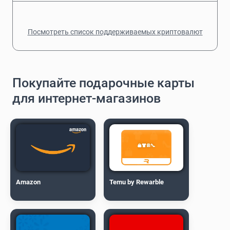
Посмотреть список поддерживаемых криптовалют
Покупайте подарочные карты
для интернет-магазинов
Amazon
Temu by Rewarble