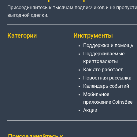
Присоединяйтесь к тысячам подписчиков и не пропусти
выгодной сделки.
Категории
Инструменты
Поддержка и помощь
Поддерживаемые
криптовалюты
Как это работает
Новостная рассылка
Календарь событий
Мобильное
приложение CoinsBee
Акции
Присоединяйтесь к