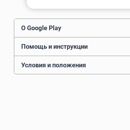
О Google Play
Помощь и инструкции
Условия и положения