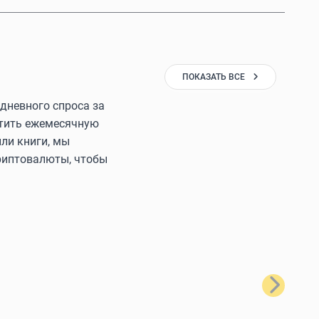
ПОКАЗАТЬ ВСЕ
дневного спроса за
латить ежемесячную
ли книги, мы
криптовалюты, чтобы
Далее