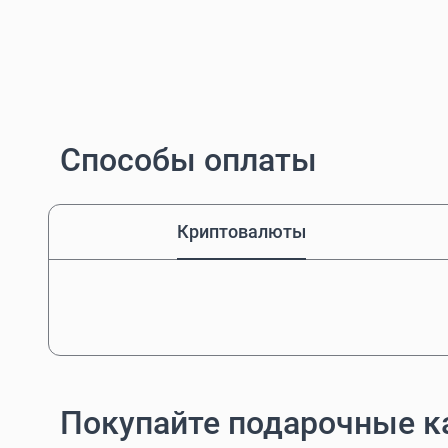
Способы оплаты
Криптовалюты
Покупайте подарочные к