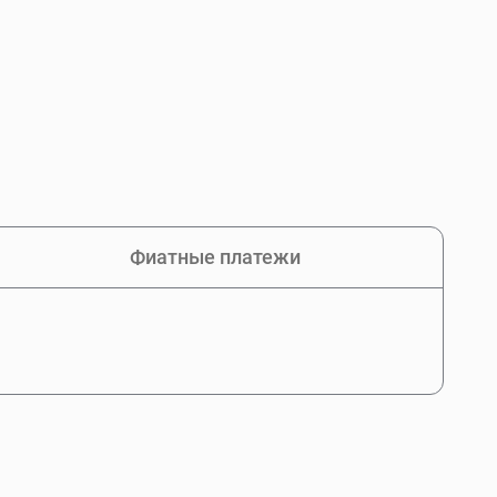
Фиатные платежи