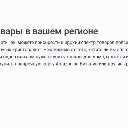
вары в вашем регионе
ты, вы можете приобрести широкий спектр товаров повсе
других криптовалют. Независимо от того, хотите ли вы оп
и видео или вам нужно купить товары для дома, гаджеты и
 купить подарочную карту Amazon за Биткоин или другие 