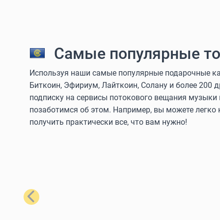
Самые популярные то
Используя наши самые популярные подарочные кар
Биткоин, Эфириум, Лайткоин, Солану и более 200 
подписку на сервисы потокового вещания музыки 
позаботимся об этом. Например, вы можете легко
получить практически все, что вам нужно!
Назад