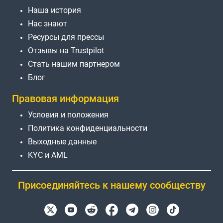
Наша история
Нас знают
Ресурсы для прессы
Отзывы на Trustpilot
Стать нашим партнером
Блог
Правовая информация
Условия и положения
Политика конфиденциальности
Выходные данные
KYC и AML
Присоединяйтесь к нашему сообществу