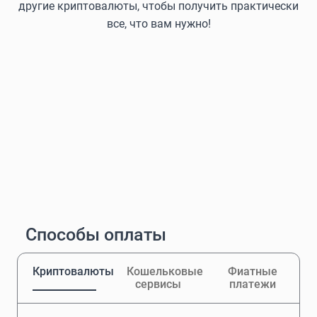
другие криптовалюты, чтобы получить практически
все, что вам нужно!
Способы оплаты
Криптовалюты
Кошельковые
Фиатные
сервисы
платежи