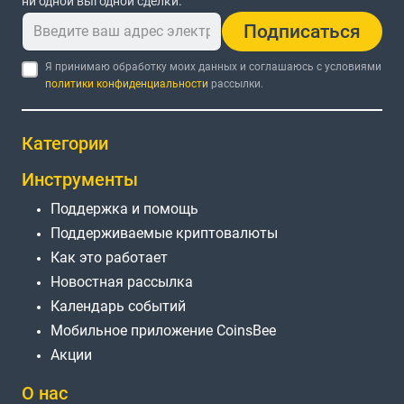
ни одной выгодной сделки.
Подписаться
Я принимаю обработку моих данных и соглашаюсь с условиями
политики конфиденциальности
рассылки.
Категории
Инструменты
Поддержка и помощь
Поддерживаемые криптовалюты
Как это работает
Новостная рассылка
Календарь событий
Мобильное приложение CoinsBee
Акции
О нас