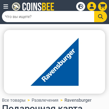
Все товары
Развлечения
Ravensburger
Подарочная карта