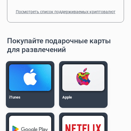
Посмотреть список поддерживаемых криптовалют
Покупайте подарочные карты
для развлечений
iTunes
Apple