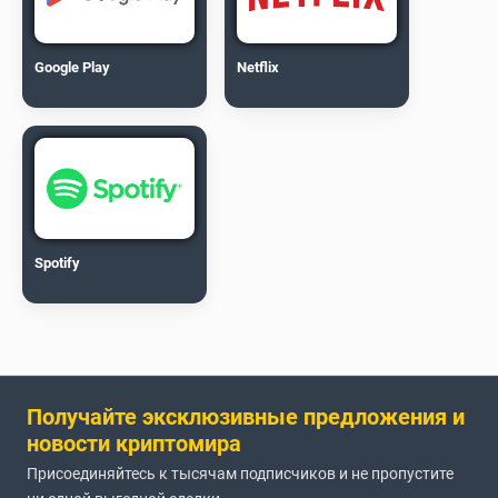
Google Play
Netflix
Spotify
Получайте эксклюзивные предложения и
новости криптомира
Присоединяйтесь к тысячам подписчиков и не пропустите