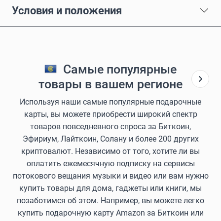
Условия и положения
Самые популярные
товары в вашем регионе
Используя наши самые популярные подарочные
карты, вы можете приобрести широкий спектр
товаров повседневного спроса за Биткоин,
Эфириум, Лайткоин, Солану и более 200 других
криптовалют. Независимо от того, хотите ли вы
оплатить ежемесячную подписку на сервисы
потокового вещания музыки и видео или вам нужно
купить товары для дома, гаджеты или книги, мы
позаботимся об этом. Например, вы можете легко
купить подарочную карту Amazon за Биткоин или