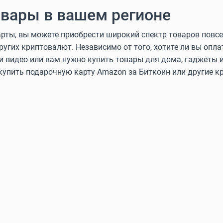
вары в вашем регионе
ты, вы можете приобрести широкий спектр товаров повсе
других криптовалют. Независимо от того, хотите ли вы оп
и видео или вам нужно купить товары для дома, гаджеты и
 купить подарочную карту Amazon за Биткоин или другие 