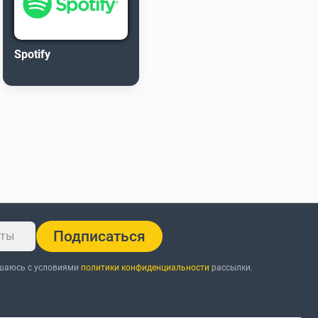
Spotify
Подписаться
ашаюсь с условиями
политики конфиденциальности
рассылки.