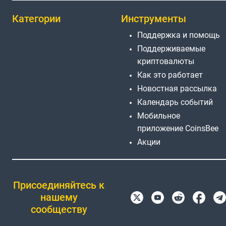
Категории
Инструменты
Поддержка и помощь
Поддерживаемые
криптовалюты
Как это работает
Новостная рассылка
Календарь событий
Мобильное
приложение CoinsBee
Акции
Присоединяйтесь к
нашему
сообществу