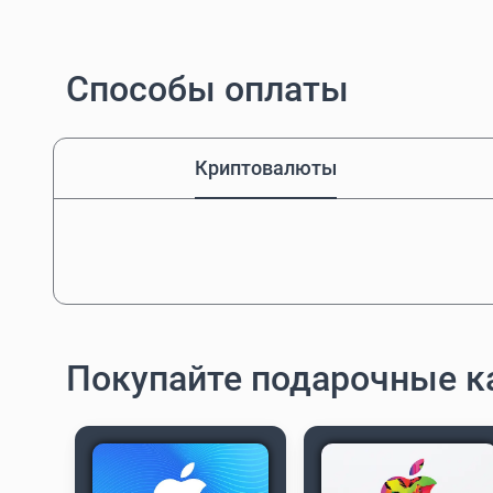
Способы оплаты
Криптовалюты
Покупайте подарочные к