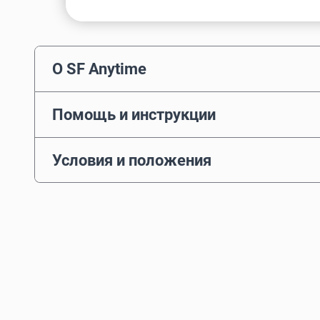
О SF Anytime
Помощь и инструкции
Условия и положения