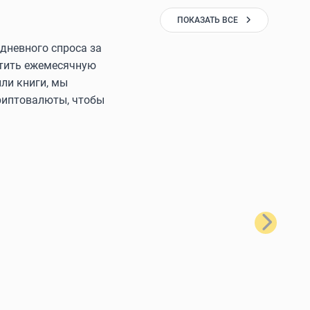
ПОКАЗАТЬ ВСЕ
дневного спроса за
латить ежемесячную
ли книги, мы
криптовалюты, чтобы
Далее