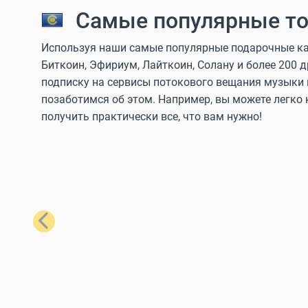
Самые популярные то
Используя наши самые популярные подарочные кар
Биткоин, Эфириум, Лайткоин, Солану и более 200 
подписку на сервисы потокового вещания музыки 
позаботимся об этом. Например, вы можете легко
получить практически все, что вам нужно!
Назад