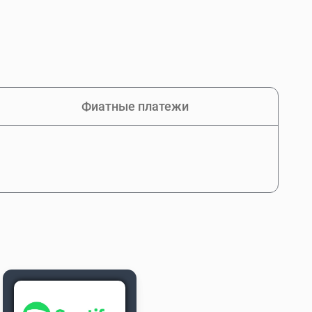
Фиатные платежи