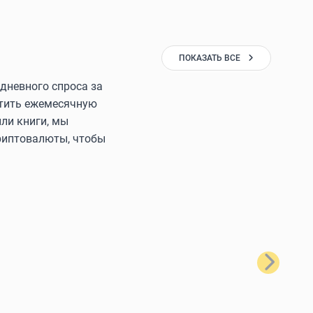
ПОКАЗАТЬ ВСЕ
дневного спроса за
латить ежемесячную
ли книги, мы
криптовалюты, чтобы
Далее