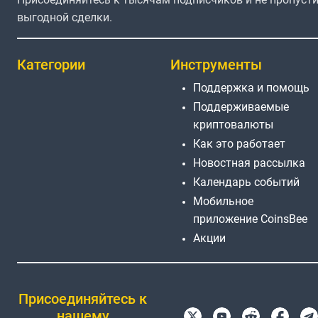
выгодной сделки.
Категории
Инструменты
Поддержка и помощь
Поддерживаемые
криптовалюты
Как это работает
Новостная рассылка
Календарь событий
Мобильное
приложение CoinsBee
Акции
Присоединяйтесь к
нашему