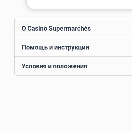
О Casino Supermarchés
Помощь и инструкции
Условия и положения