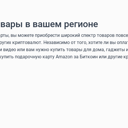
вары в вашем регионе
ты, вы можете приобрести широкий спектр товаров повсе
других криптовалют. Независимо от того, хотите ли вы оп
и видео или вам нужно купить товары для дома, гаджеты и
 купить подарочную карту Amazon за Биткоин или другие 