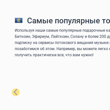
Самые популярные то
Используя наши самые популярные подарочные кар
Биткоин, Эфириум, Лайткоин, Солану и более 200 
подписку на сервисы потокового вещания музыки 
позаботимся об этом. Например, вы можете легко
получить практически все, что вам нужно!
Назад