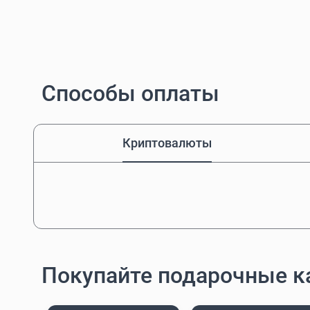
Способы оплаты
Криптовалюты
Покупайте подарочные к