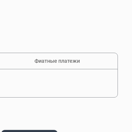
Фиатные платежи