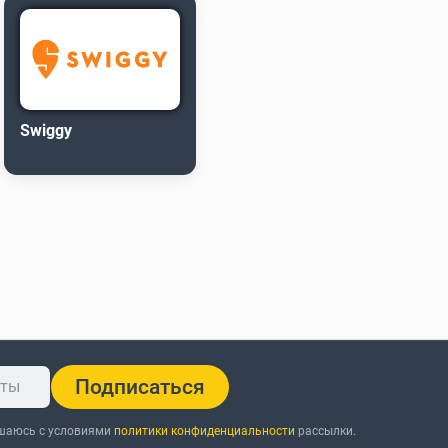
Swiggy
Подписаться
ашаюсь с условиями
политики конфиденциальности
рассылки.