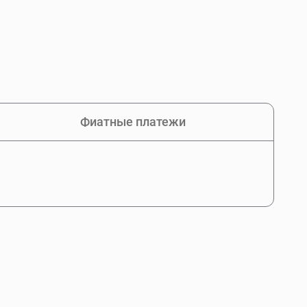
Фиатные платежи