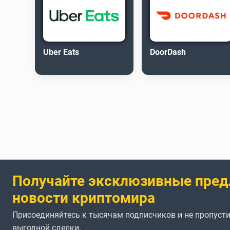
Uber Eats
DoorDash
Получайте эксклюзивные пред
новости криптомира
Присоединяйтесь к тысячам подписчиков и не пропусти
выгодной сделки.