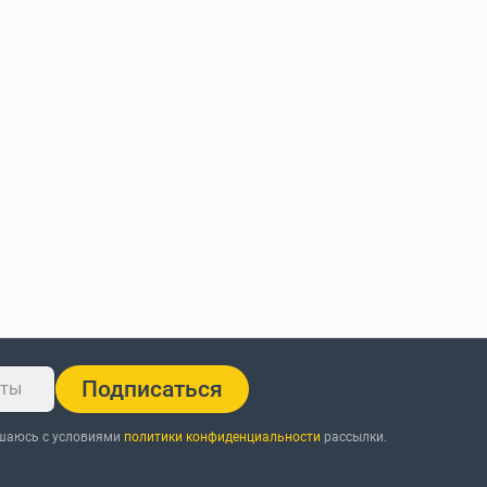
Подписаться
ашаюсь с условиями
политики конфиденциальности
рассылки.