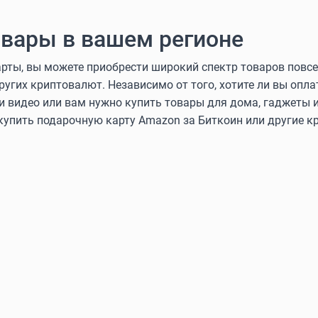
вары в вашем регионе
ты, вы можете приобрести широкий спектр товаров повсе
других криптовалют. Независимо от того, хотите ли вы оп
и видео или вам нужно купить товары для дома, гаджеты и
 купить подарочную карту Amazon за Биткоин или другие 