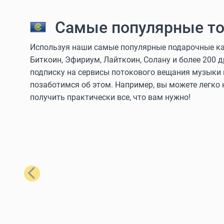
Самые популярные то
Используя наши самые популярные подарочные кар
Биткоин, Эфириум, Лайткоин, Солану и более 200 
подписку на сервисы потокового вещания музыки 
позаботимся об этом. Например, вы можете легко
получить практически все, что вам нужно!
Назад