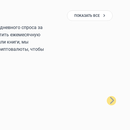
ПОКАЗАТЬ ВСЕ
дневного спроса за
латить ежемесячную
ли книги, мы
криптовалюты, чтобы
Далее