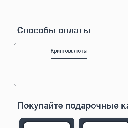
Способы оплаты
Криптовалюты
Покупайте подарочные к