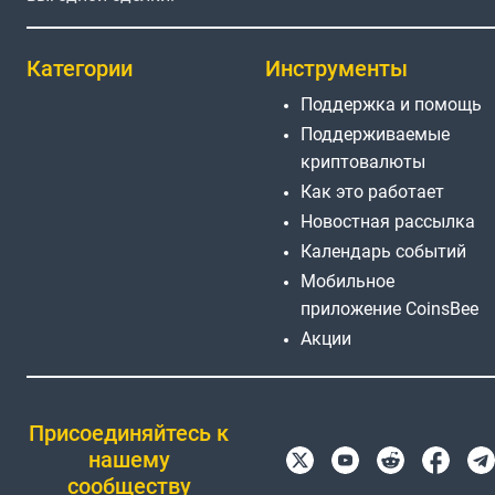
Категории
Инструменты
Поддержка и помощь
Поддерживаемые
криптовалюты
Как это работает
Новостная рассылка
Календарь событий
Мобильное
приложение CoinsBee
Акции
Присоединяйтесь к
нашему
сообществу