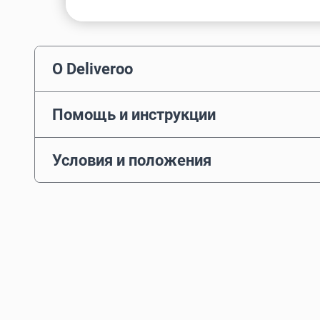
О Deliveroo
Помощь и инструкции
Условия и положения