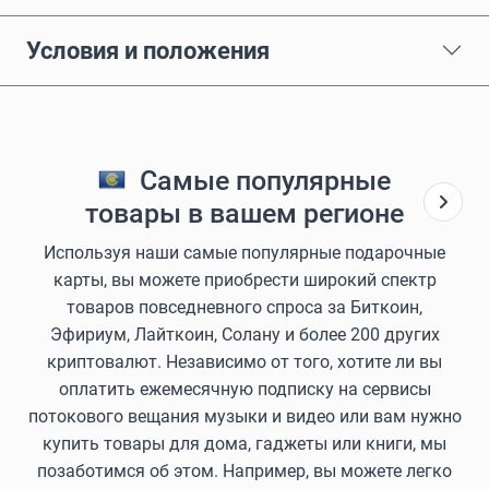
Условия и положения
Самые популярные
товары в вашем регионе
Используя наши самые популярные подарочные
карты, вы можете приобрести широкий спектр
товаров повседневного спроса за Биткоин,
Эфириум, Лайткоин, Солану и более 200 других
криптовалют. Независимо от того, хотите ли вы
оплатить ежемесячную подписку на сервисы
потокового вещания музыки и видео или вам нужно
купить товары для дома, гаджеты или книги, мы
позаботимся об этом. Например, вы можете легко