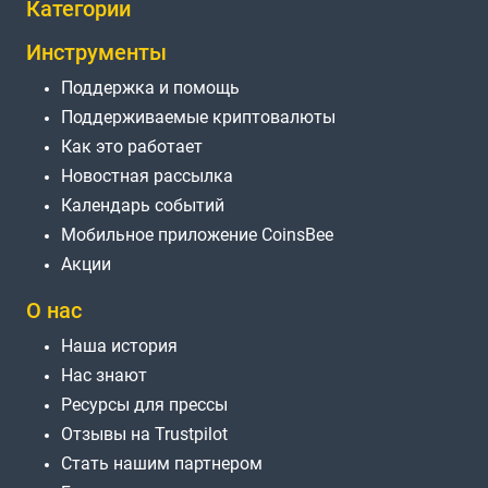
Категории
Инструменты
Поддержка и помощь
Поддерживаемые криптовалюты
Как это работает
Новостная рассылка
Календарь событий
Мобильное приложение CoinsBee
Акции
О нас
Наша история
Нас знают
Ресурсы для прессы
Отзывы на Trustpilot
Стать нашим партнером