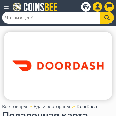
Все товары
Еда и рестораны
DoorDash
Подарочная карта