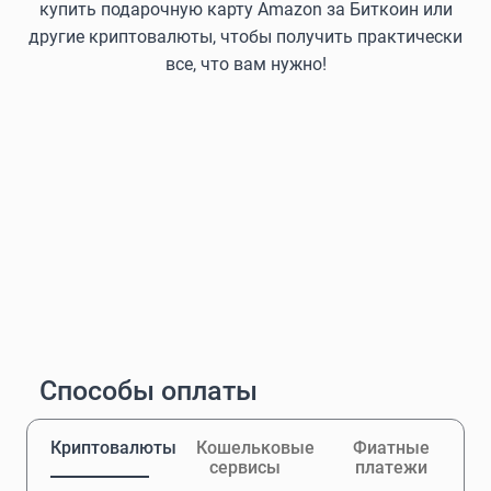
купить подарочную карту Amazon за Биткоин или
другие криптовалюты, чтобы получить практически
все, что вам нужно!
Способы оплаты
Криптовалюты
Кошельковые
Фиатные
сервисы
платежи