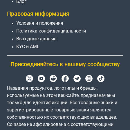
Блог
Правовая информация
Условия и положения
Политика конфиденциальности
Выходные данные
KYC и AML
Присоединяйтесь к нашему сообществу
Названия продуктов, логотипы и бренды,
используемые на этом веб-сайте, предназначены
только для идентификации. Все товарные знаки и
зарегистрированные товарные знаки являются
собственностью их соответствующих владельцев.
Coinsbee не аффилирована с соответствующими