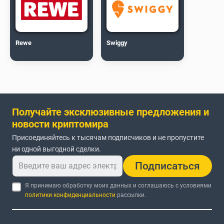
Rewe
Swiggy
Получайте эксклюзивные предложения и
новости криптомира
Присоединяйтесь к тысячам подписчиков и не пропустите
ни одной выгодной сделки.
Подписаться
Я принимаю обработку моих данных и соглашаюсь с условиями
политики конфиденциальности
рассылки.