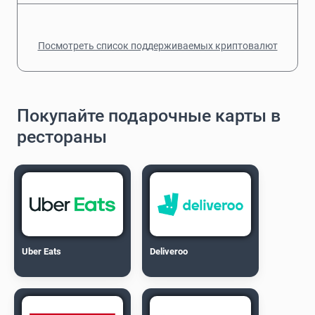
Посмотреть список поддерживаемых криптовалют
Покупайте подарочные карты в
рестораны
Uber Eats
Deliveroo