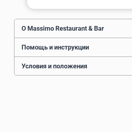
О Massimo Restaurant & Bar
Помощь и инструкции
Условия и положения