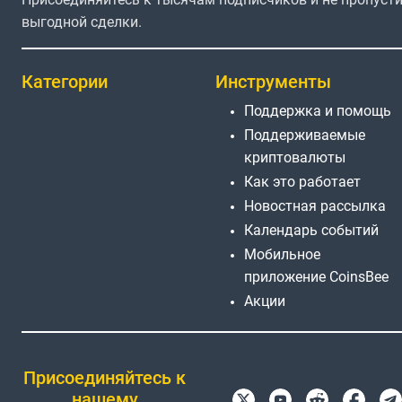
выгодной сделки.
Категории
Инструменты
Поддержка и помощь
Поддерживаемые
криптовалюты
Как это работает
Новостная рассылка
Календарь событий
Мобильное
приложение CoinsBee
Акции
Присоединяйтесь к
нашему