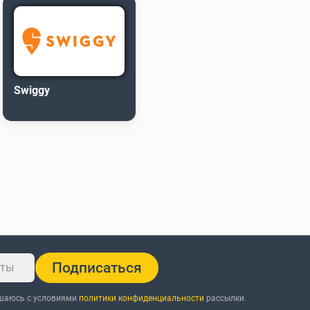
Swiggy
Подписаться
ашаюсь с условиями
политики конфиденциальности
рассылки.