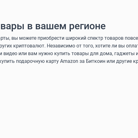
вары в вашем регионе
ты, вы можете приобрести широкий спектр товаров повсе
других криптовалют. Независимо от того, хотите ли вы оп
и видео или вам нужно купить товары для дома, гаджеты и
 купить подарочную карту Amazon за Биткоин или другие 