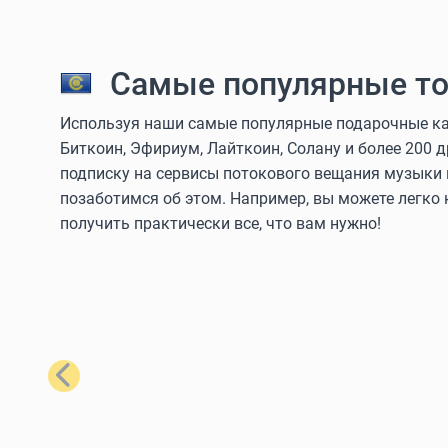
Самые популярные то
Используя наши самые популярные подарочные кар
Биткоин, Эфириум, Лайткоин, Солану и более 200 
подписку на сервисы потокового вещания музыки 
позаботимся об этом. Например, вы можете легко
получить практически все, что вам нужно!
Назад