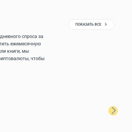
ПОКАЗАТЬ ВСЕ
дневного спроса за
латить ежемесячную
ли книги, мы
криптовалюты, чтобы
Далее