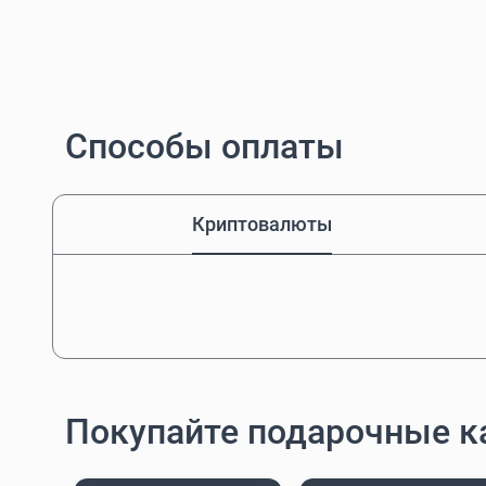
Способы оплаты
Криптовалюты
Покупайте подарочные к