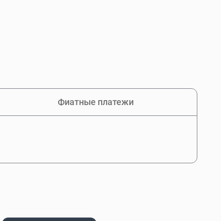
Фиатные платежи