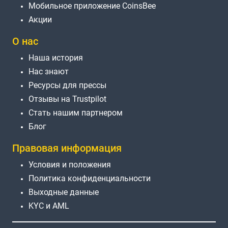
Мобильное приложение CoinsBee
Акции
О нас
Наша история
Нас знают
Ресурсы для прессы
Отзывы на Trustpilot
Стать нашим партнером
Блог
Правовая информация
Условия и положения
Политика конфиденциальности
Выходные данные
KYC и AML