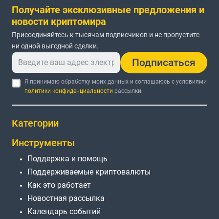
Получайте эксклюзивные предложения и
новости криптомира
Присоединяйтесь к тысячам подписчиков и не пропустите
ни одной выгодной сделки.
Подписаться
Я принимаю обработку моих данных и соглашаюсь с условиями
политики конфиденциальности
рассылки.
Категории
Инструменты
Поддержка и помощь
Поддерживаемые криптовалюты
Как это работает
Новостная рассылка
Календарь событий