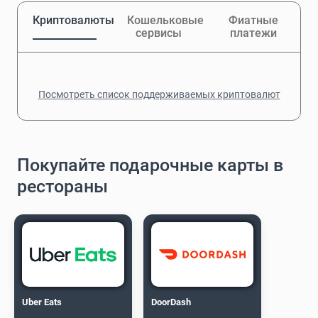
Криптовалюты
Кошельковые
Фиатные
сервисы
платежи
Посмотреть список поддерживаемых криптовалют
Покупайте подарочные карты в
рестораны
Uber Eats
DoorDash