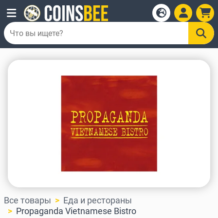
Все товары
Еда и рестораны
Propaganda Vietnamese Bistro