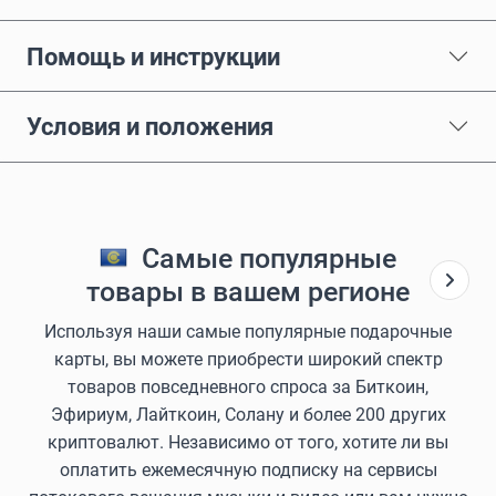
Помощь и инструкции
Условия и положения
Самые популярные
товары в вашем регионе
Используя наши самые популярные подарочные
карты, вы можете приобрести широкий спектр
товаров повседневного спроса за Биткоин,
Эфириум, Лайткоин, Солану и более 200 других
криптовалют. Независимо от того, хотите ли вы
оплатить ежемесячную подписку на сервисы