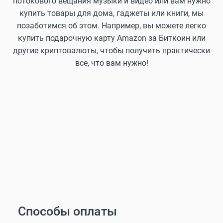
потокового вещания музыки и видео или вам нужно
купить товары для дома, гаджеты или книги, мы
позаботимся об этом. Например, вы можете легко
купить подарочную карту Amazon за Биткоин или
другие криптовалюты, чтобы получить практически
все, что вам нужно!
Способы оплаты