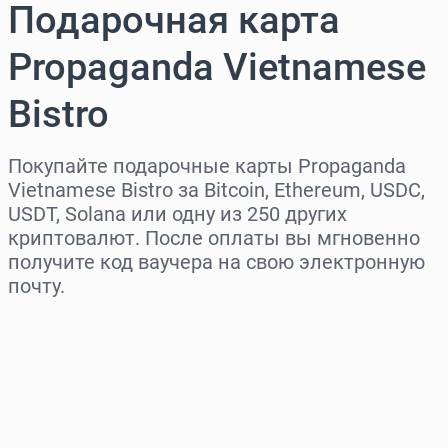
Подарочная карта
Propaganda Vietnamese
Bistro
Покупайте подарочные карты Propaganda
Vietnamese Bistro за Bitcoin, Ethereum, USDC,
USDT, Solana или одну из 250 других
криптовалют. После оплаты вы мгновенно
получите код ваучера на свою электронную
почту.
Выберите регион
Выберите сумму