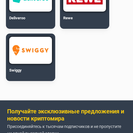
Deliveroo
Rewe
Swiggy
Получайте эксклюзивные предложения и
новости криптомира
Присоединяйтесь к тысячам подписчиков и не пропустите