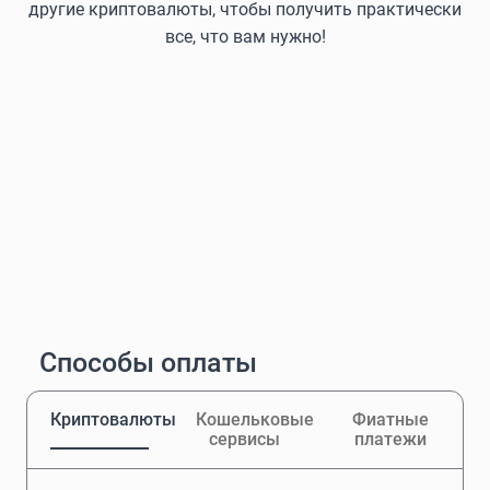
другие криптовалюты, чтобы получить практически
все, что вам нужно!
Способы оплаты
Криптовалюты
Кошельковые
Фиатные
сервисы
платежи