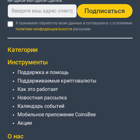
ни одной выгодной сделки.
Подписаться
Я принимаю обработку моих данных и соглашаюсь с условиями
политики конфиденциальности
рассылки.
Категории
Инструменты
Поддержка и помощь
Поддерживаемые криптовалюты
Как это работает
Новостная рассылка
Календарь событий
Мобильное приложение CoinsBee
Акции
О нас