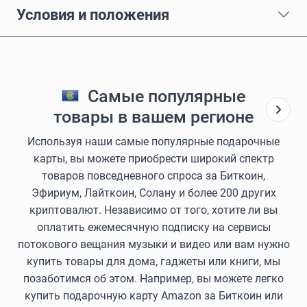
Условия и положения
Самые популярные
товары в вашем регионе
Используя наши самые популярные подарочные
карты, вы можете приобрести широкий спектр
товаров повседневного спроса за Биткоин,
Эфириум, Лайткоин, Солану и более 200 других
криптовалют. Независимо от того, хотите ли вы
оплатить ежемесячную подписку на сервисы
потокового вещания музыки и видео или вам нужно
купить товары для дома, гаджеты или книги, мы
позаботимся об этом. Например, вы можете легко
купить подарочную карту Amazon за Биткоин или