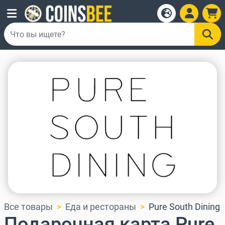
Все товары
Еда и рестораны
Pure South Dining
Подарочная карта Pure