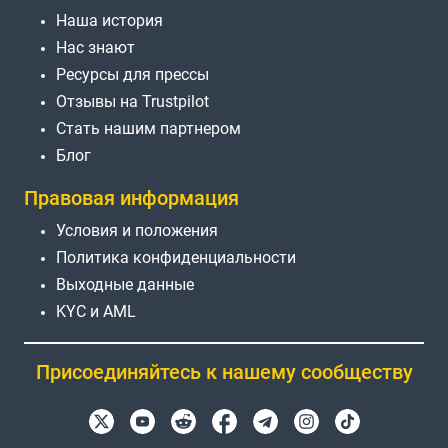
Наша история
Нас знают
Ресурсы для прессы
Отзывы на Trustpilot
Стать нашим партнером
Блог
Правовая информация
Условия и положения
Политика конфиденциальности
Выходные данные
KYC и AML
Присоединяйтесь к нашему сообществу