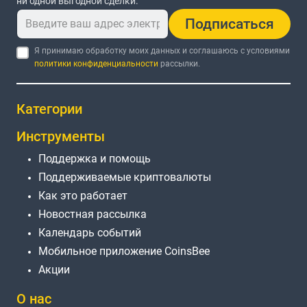
ни одной выгодной сделки.
Подписаться
Я принимаю обработку моих данных и соглашаюсь с условиями
политики конфиденциальности
рассылки.
Категории
Инструменты
Поддержка и помощь
Поддерживаемые криптовалюты
Как это работает
Новостная рассылка
Календарь событий
Мобильное приложение CoinsBee
Акции
О нас