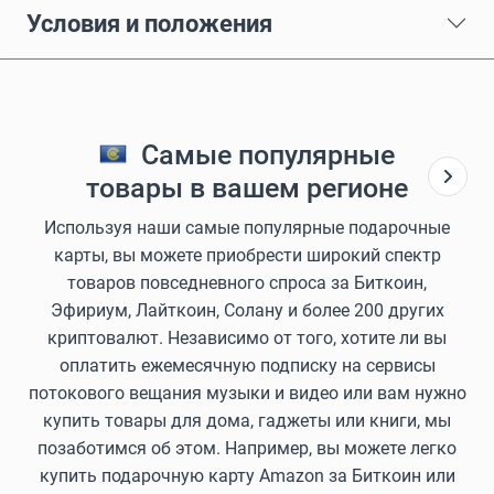
Условия и положения
Самые популярные
товары в вашем регионе
Используя наши самые популярные подарочные
карты, вы можете приобрести широкий спектр
товаров повседневного спроса за Биткоин,
Эфириум, Лайткоин, Солану и более 200 других
криптовалют. Независимо от того, хотите ли вы
оплатить ежемесячную подписку на сервисы
потокового вещания музыки и видео или вам нужно
купить товары для дома, гаджеты или книги, мы
позаботимся об этом. Например, вы можете легко
купить подарочную карту Amazon за Биткоин или