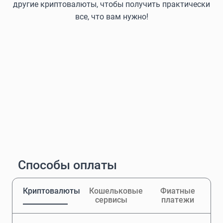
другие криптовалюты, чтобы получить практически
все, что вам нужно!
Способы оплаты
Криптовалюты
Кошельковые
Фиатные
сервисы
платежи