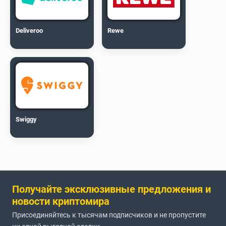
Deliveroo
Rewe
Swiggy
Получайте эксклюзивные предложения и
новости криптомира
Присоединяйтесь к тысячам подписчиков и не пропустите