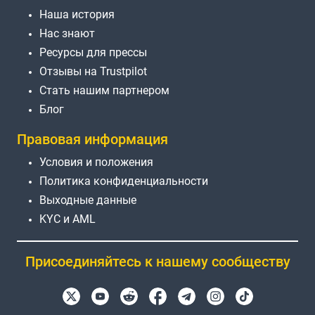
Наша история
Нас знают
Ресурсы для прессы
Отзывы на Trustpilot
Стать нашим партнером
Блог
Правовая информация
Условия и положения
Политика конфиденциальности
Выходные данные
KYC и AML
Присоединяйтесь к нашему сообществу