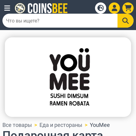
Все товары
Еда и рестораны
YouMee
Подарочная карта