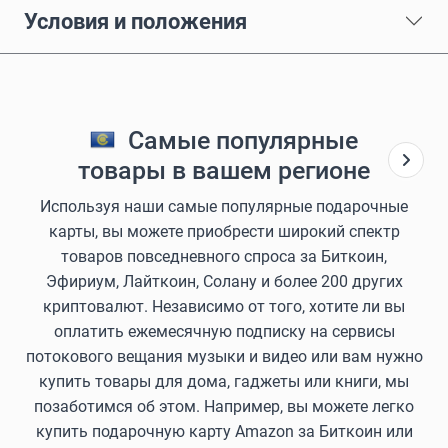
Условия и положения
Самые популярные
товары в вашем регионе
Используя наши самые популярные подарочные
карты, вы можете приобрести широкий спектр
товаров повседневного спроса за Биткоин,
Эфириум, Лайткоин, Солану и более 200 других
криптовалют. Независимо от того, хотите ли вы
оплатить ежемесячную подписку на сервисы
потокового вещания музыки и видео или вам нужно
купить товары для дома, гаджеты или книги, мы
позаботимся об этом. Например, вы можете легко
купить подарочную карту Amazon за Биткоин или