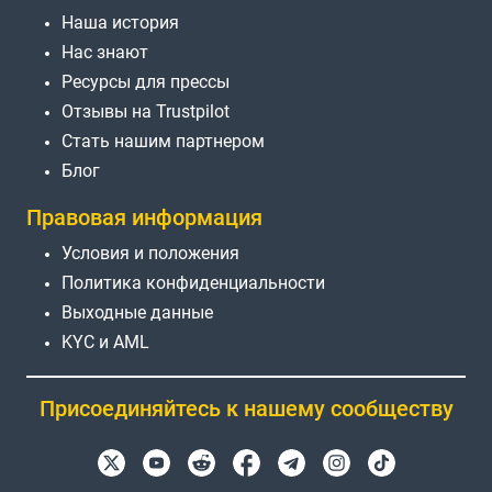
Наша история
Нас знают
Ресурсы для прессы
Отзывы на Trustpilot
Стать нашим партнером
Блог
Правовая информация
Условия и положения
Политика конфиденциальности
Выходные данные
KYC и AML
Присоединяйтесь к нашему сообществу