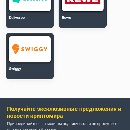
Deliveroo
Rewe
Swiggy
Получайте эксклюзивные предложения и
новости криптомира
Присоединяйтесь к тысячам подписчиков и не пропустите