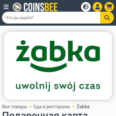
Все товары
Еда и рестораны
Żabka
Подарочная карта