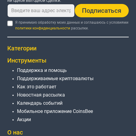
ни одной выгодной сделки.
Подписаться
Я принимаю обработку моих данных и соглашаюсь с условиями
политики конфиденциальности
рассылки.
Категории
Инструменты
Поддержка и помощь
Поддерживаемые криптовалюты
Как это работает
Новостная рассылка
Календарь событий
Мобильное приложение CoinsBee
Акции
О нас