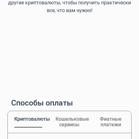
другие криптовалюты, чтобы получить практически
все, что вам нужно!
Способы оплаты
Криптовалюты
Кошельковые
Фиатные
сервисы
платежи