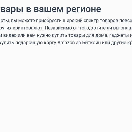
вары в вашем регионе
ты, вы можете приобрести широкий спектр товаров повсе
других криптовалют. Независимо от того, хотите ли вы оп
и видео или вам нужно купить товары для дома, гаджеты и
 купить подарочную карту Amazon за Биткоин или другие 