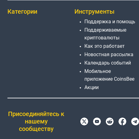
Категории
Инструменты
Поддержка и помощь
Поддерживаемые
криптовалюты
Как это работает
Новостная рассылка
Календарь событий
Мобильное
приложение CoinsBee
Акции
Присоединяйтесь к
нашему
сообществу