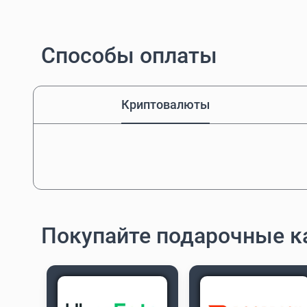
Способы оплаты
Криптовалюты
Покупайте подарочные к