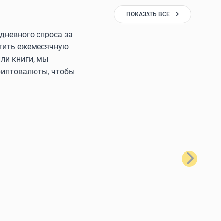
ПОКАЗАТЬ ВСЕ
дневного спроса за
латить ежемесячную
ли книги, мы
криптовалюты, чтобы
Далее