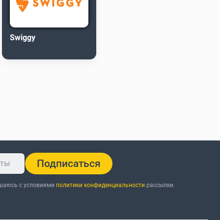
Swiggy
Подписаться
ашаюсь с условиями
политики конфиденциальности
рассылки.