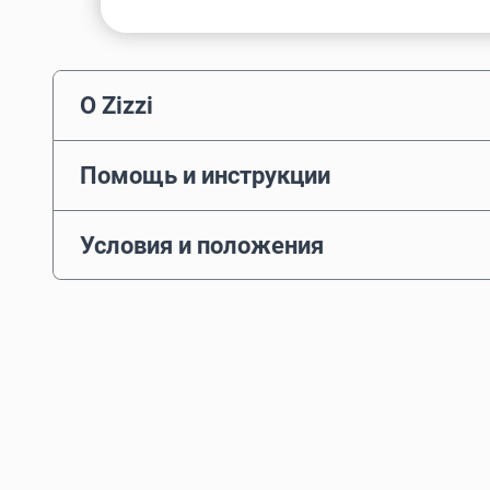
О Zizzi
Помощь и инструкции
Условия и положения