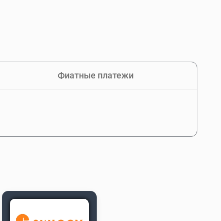
Фиатные платежи