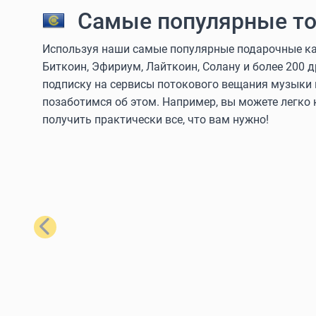
Самые популярные то
Используя наши самые популярные подарочные кар
Биткоин, Эфириум, Лайткоин, Солану и более 200 
подписку на сервисы потокового вещания музыки 
позаботимся об этом. Например, вы можете легко
получить практически все, что вам нужно!
Назад