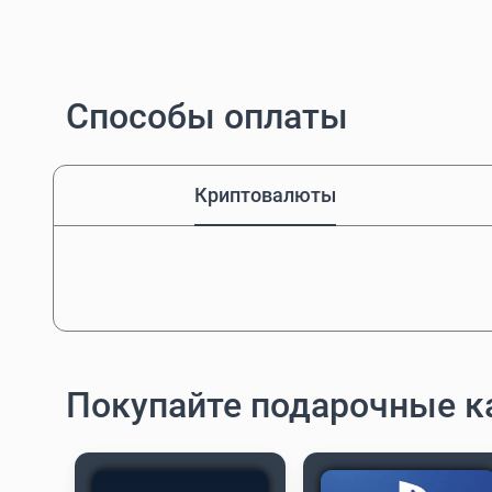
Способы оплаты
Криптовалюты
Покупайте подарочные к