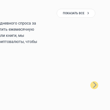
ПОКАЗАТЬ ВСЕ
дневного спроса за
латить ежемесячную
ли книги, мы
криптовалюты, чтобы
Далее