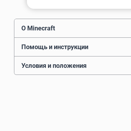
О Minecraft
Помощь и инструкции
Условия и положения