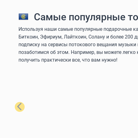
Самые популярные то
Используя наши самые популярные подарочные кар
Биткоин, Эфириум, Лайткоин, Солану и более 200 
подписку на сервисы потокового вещания музыки 
позаботимся об этом. Например, вы можете легко
получить практически все, что вам нужно!
Назад