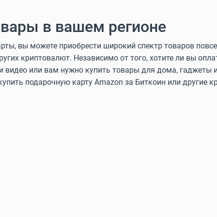
вары в вашем регионе
ты, вы можете приобрести широкий спектр товаров повсе
других криптовалют. Независимо от того, хотите ли вы оп
и видео или вам нужно купить товары для дома, гаджеты и
 купить подарочную карту Amazon за Биткоин или другие 