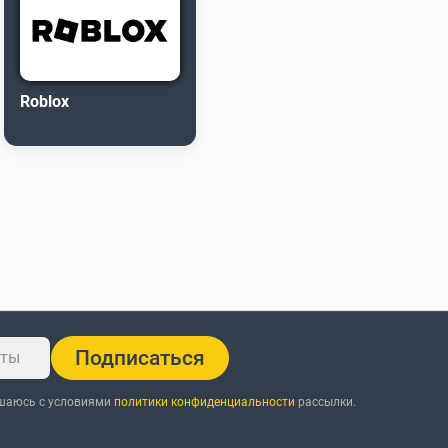
Roblox
Подписаться
ашаюсь с условиями
политики конфиденциальности
рассылки.