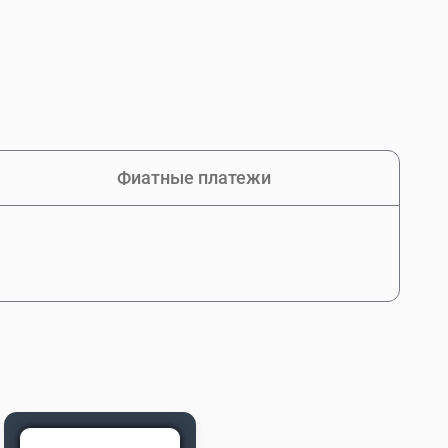
Фиатные платежи