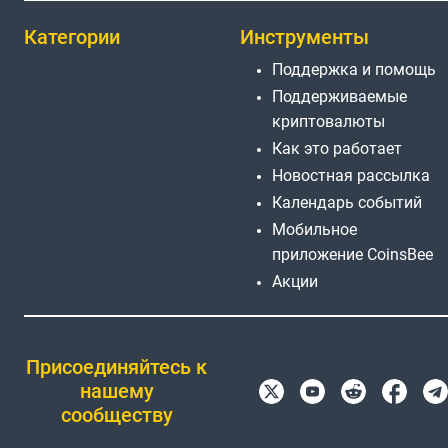
Категории
Инструменты
Поддержка и помощь
Поддерживаемые
криптовалюты
Как это работает
Новостная рассылка
Календарь событий
Мобильное
приложение CoinsBee
Акции
Присоединяйтесь к
нашему
сообществу