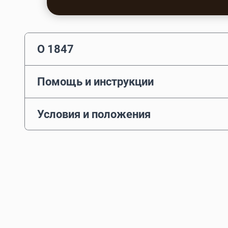
О 1847
Помощь и инструкции
Условия и положения