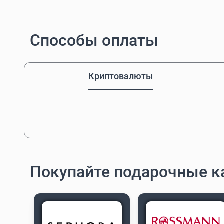
Способы оплаты
Криптовалюты
Покупайте подарочные ка