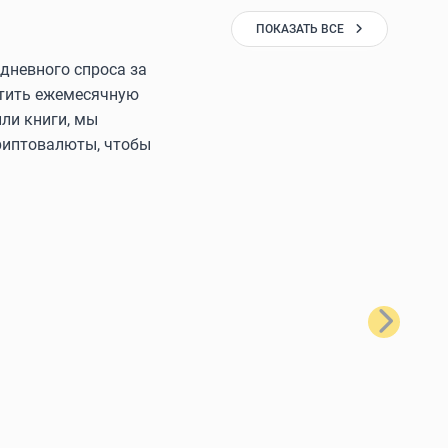
ПОКАЗАТЬ ВСЕ
дневного спроса за
латить ежемесячную
ли книги, мы
криптовалюты, чтобы
Далее