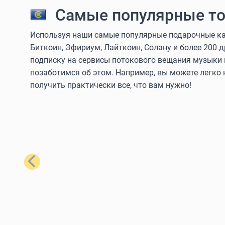
Самые популярные то
Используя наши самые популярные подарочные кар
Биткоин, Эфириум, Лайткоин, Солану и более 200 
подписку на сервисы потокового вещания музыки 
позаботимся об этом. Например, вы можете легко
получить практически все, что вам нужно!
Назад