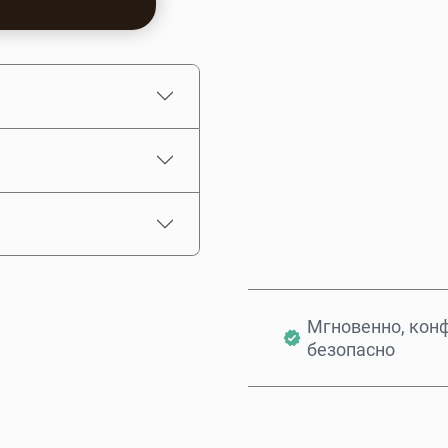
Примерная цена
Мгновенно, кон
безопасно