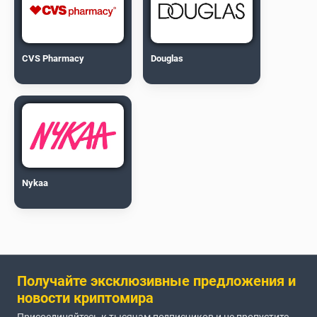
CVS Pharmacy
Douglas
Nykaa
Получайте эксклюзивные предложения и
новости криптомира