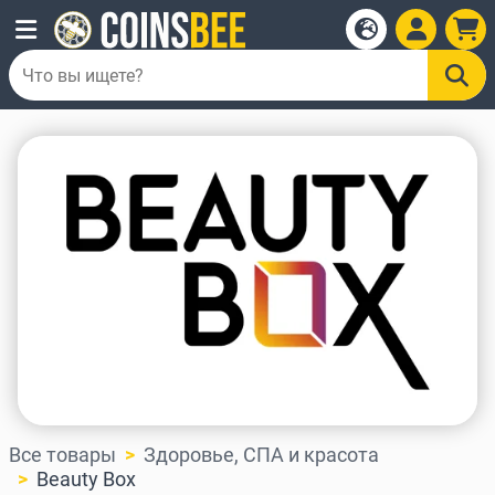
Все товары
Здоровье, СПА и красота
Beauty Box