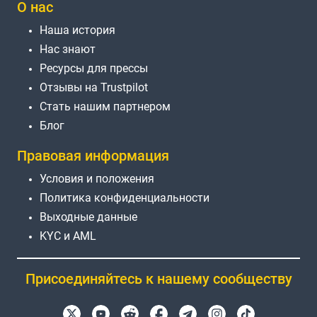
О нас
Наша история
Нас знают
Ресурсы для прессы
Отзывы на Trustpilot
Стать нашим партнером
Блог
Правовая информация
Условия и положения
Политика конфиденциальности
Выходные данные
KYC и AML
Присоединяйтесь к нашему сообществу