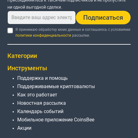
Присоединяйтесь к тысячам подписчиков и не пропустите
ни одной выгодной сделки.
Подписаться
Я принимаю обработку моих данных и соглашаюсь с условиями
политики конфиденциальности
рассылки.
Категории
Инструменты
Поддержка и помощь
Поддерживаемые криптовалюты
Как это работает
Новостная рассылка
Календарь событий
Мобильное приложение CoinsBee
Акции