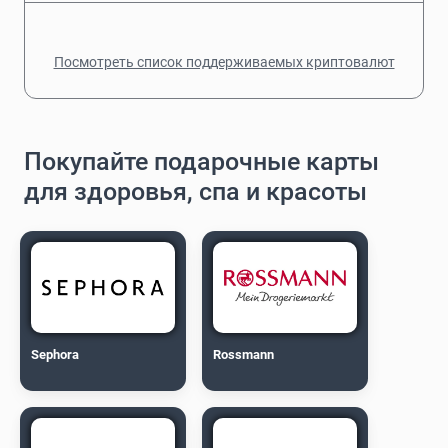
Посмотреть список поддерживаемых криптовалют
Покупайте подарочные карты
для здоровья, спа и красоты
Sephora
Rossmann