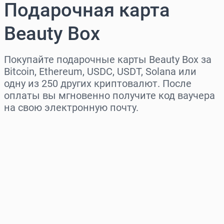
Подарочная карта
Beauty Box
Покупайте подарочные карты Beauty Box за
Bitcoin, Ethereum, USDC, USDT, Solana или
одну из 250 других криптовалют. После
оплаты вы мгновенно получите код ваучера
на свою электронную почту.
Выберите регион
Выберите сумму
Примерная цена