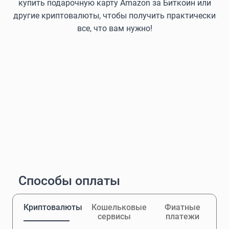
купить подарочную карту Amazon за Биткоин или
другие криптовалюты, чтобы получить практически
все, что вам нужно!
Способы оплаты
Криптовалюты
Кошельковые
Фиатные
сервисы
платежи