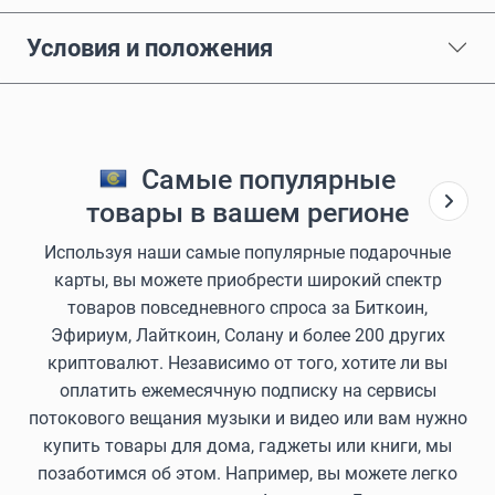
Условия и положения
Самые популярные
товары в вашем регионе
Используя наши самые популярные подарочные
карты, вы можете приобрести широкий спектр
товаров повседневного спроса за Биткоин,
Эфириум, Лайткоин, Солану и более 200 других
криптовалют. Независимо от того, хотите ли вы
оплатить ежемесячную подписку на сервисы
потокового вещания музыки и видео или вам нужно
купить товары для дома, гаджеты или книги, мы
позаботимся об этом. Например, вы можете легко