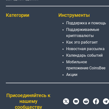
Категории
Инструменты
Поддержка и помощь
Поддерживаемые
криптовалюты
Как это работает
Новостная рассылка
Календарь событий
Мобильное
приложение CoinsBee
Акции
Присоединяйтесь к
нашему
сообществу