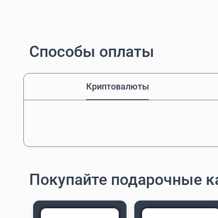
Способы оплаты
Криптовалюты
Покупайте подарочные ка