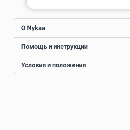
О Nykaa
Помощь и инструкции
Условия и положения