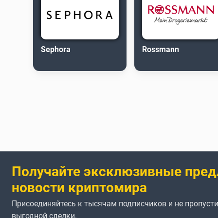
Sephora
Rossmann
Получайте эксклюзивные пред
новости криптомира
Присоединяйтесь к тысячам подписчиков и не пропусти
выгодной сделки.