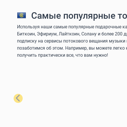
Самые популярные то
Используя наши самые популярные подарочные кар
Биткоин, Эфириум, Лайткоин, Солану и более 200 
подписку на сервисы потокового вещания музыки 
позаботимся об этом. Например, вы можете легко
получить практически все, что вам нужно!
Назад