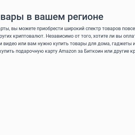
вары в вашем регионе
ты, вы можете приобрести широкий спектр товаров повсе
других криптовалют. Независимо от того, хотите ли вы оп
и видео или вам нужно купить товары для дома, гаджеты и
 купить подарочную карту Amazon за Биткоин или другие 