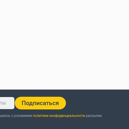
Подписаться
ашаюсь с условиями
политики конфиденциальности
рассылки.