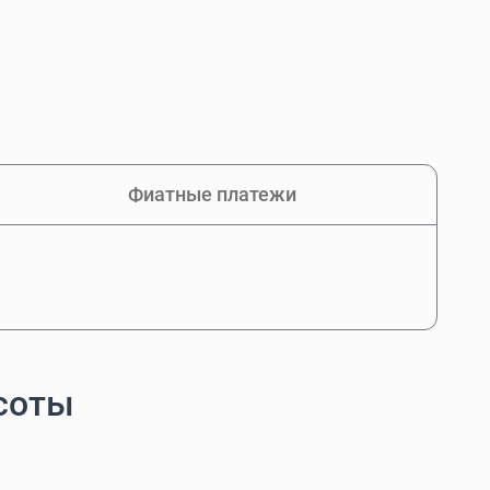
Фиатные платежи
асоты