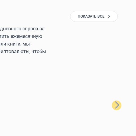
ПОКАЗАТЬ ВСЕ
дневного спроса за
латить ежемесячную
ли книги, мы
криптовалюты, чтобы
Далее