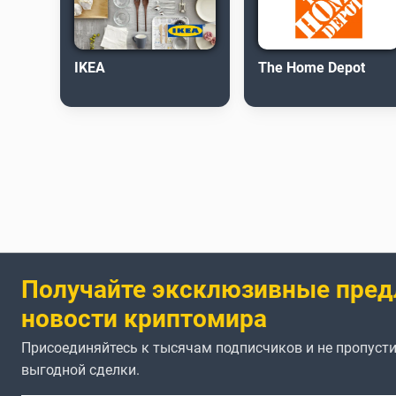
IKEA
The Home Depot
Получайте эксклюзивные пред
новости криптомира
Присоединяйтесь к тысячам подписчиков и не пропусти
выгодной сделки.