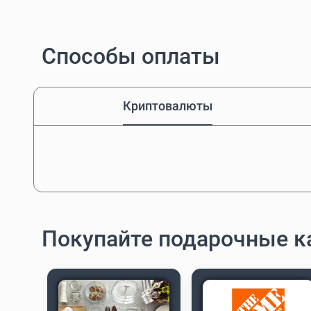
Способы оплаты
Криптовалюты
Покупайте подарочные к