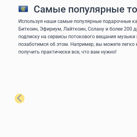
Самые популярные то
Используя наши самые популярные подарочные кар
Биткоин, Эфириум, Лайткоин, Солану и более 200 
подписку на сервисы потокового вещания музыки 
позаботимся об этом. Например, вы можете легко
получить практически все, что вам нужно!
Назад