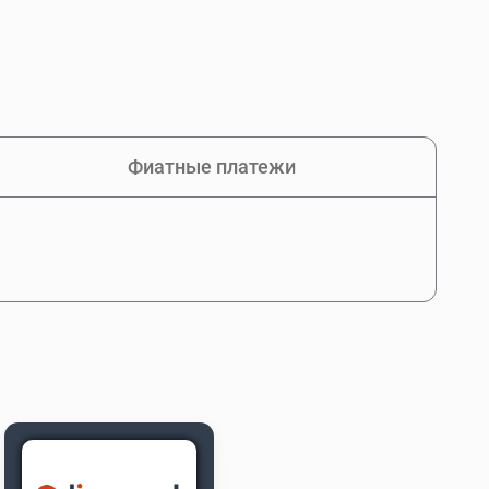
Фиатные платежи