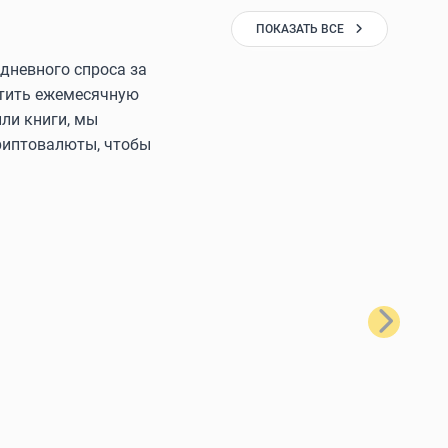
ПОКАЗАТЬ ВСЕ
дневного спроса за
латить ежемесячную
ли книги, мы
криптовалюты, чтобы
Далее