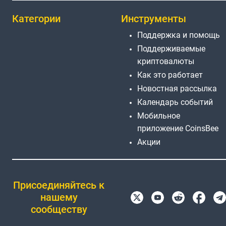
Категории
Инструменты
Поддержка и помощь
Поддерживаемые
криптовалюты
Как это работает
Новостная рассылка
Календарь событий
Мобильное
приложение CoinsBee
Акции
Присоединяйтесь к
нашему
сообществу