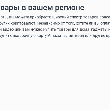
вары в вашем регионе
ты, вы можете приобрести широкий спектр товаров повсе
других криптовалют. Независимо от того, хотите ли вы оп
и видео или вам нужно купить товары для дома, гаджеты и
 купить подарочную карту Amazon за Биткоин или другие 