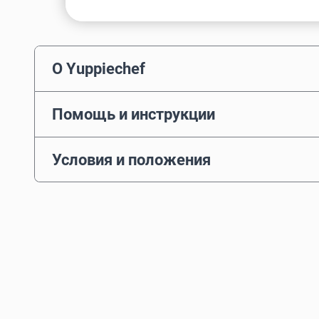
О Yuppiechef
Помощь и инструкции
Условия и положения