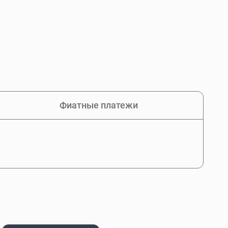
Фиатные платежи