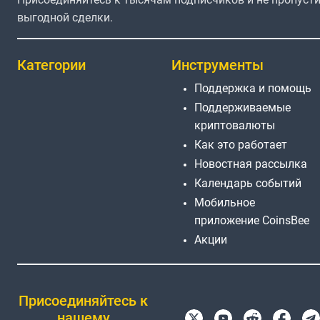
выгодной сделки.
Категории
Инструменты
Поддержка и помощь
Поддерживаемые
криптовалюты
Как это работает
Новостная рассылка
Календарь событий
Мобильное
приложение CoinsBee
Акции
Присоединяйтесь к
нашему