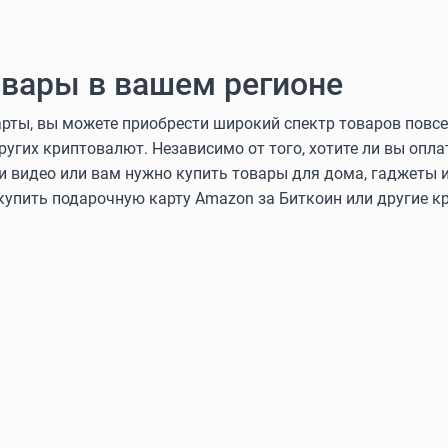
вары в вашем регионе
ты, вы можете приобрести широкий спектр товаров повсе
других криптовалют. Независимо от того, хотите ли вы оп
и видео или вам нужно купить товары для дома, гаджеты и
 купить подарочную карту Amazon за Биткоин или другие 