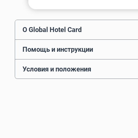
О Global Hotel Card
Помощь и инструкции
Условия и положения