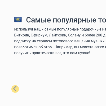
Самые популярные то
Используя наши самые популярные подарочные кар
Биткоин, Эфириум, Лайткоин, Солану и более 200 
подписку на сервисы потокового вещания музыки 
позаботимся об этом. Например, вы можете легко
получить практически все, что вам нужно!
Назад