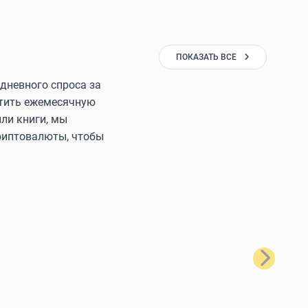
ПОКАЗАТЬ ВСЕ
дневного спроса за
латить ежемесячную
ли книги, мы
криптовалюты, чтобы
Далее