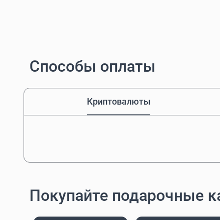
Способы оплаты
Криптовалюты
Покупайте подарочные к