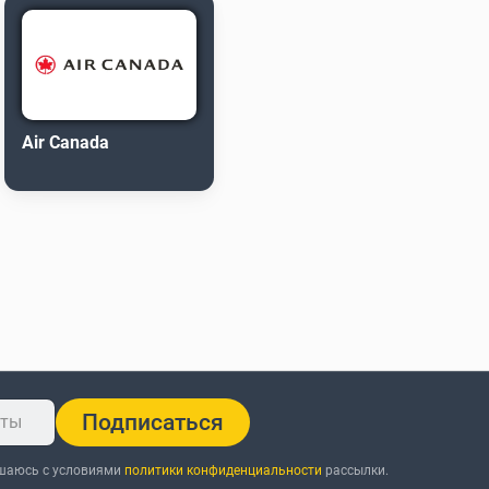
Air Canada
Подписаться
ашаюсь с условиями
политики конфиденциальности
рассылки.