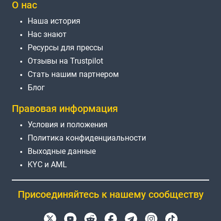
О нас
Наша история
Нас знают
Ресурсы для прессы
Отзывы на Trustpilot
Стать нашим партнером
Блог
Правовая информация
Условия и положения
Политика конфиденциальности
Выходные данные
KYC и AML
Присоединяйтесь к нашему сообществу