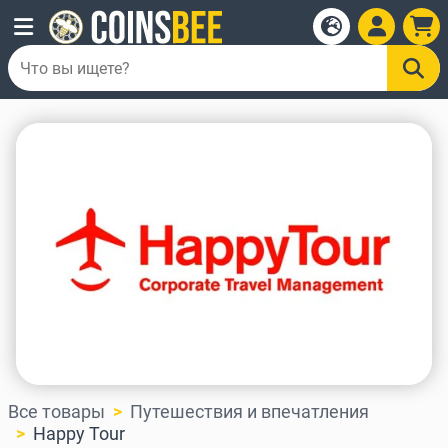
Все товары
Путешествия и впечатления
Happy Tour