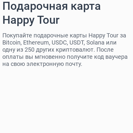
Подарочная карта
Happy Tour
Покупайте подарочные карты Happy Tour за
Bitcoin, Ethereum, USDC, USDT, Solana или
одну из 250 других криптовалют. После
оплаты вы мгновенно получите код ваучера
на свою электронную почту.
Выберите регион
Выберите сумму
Примерная цена