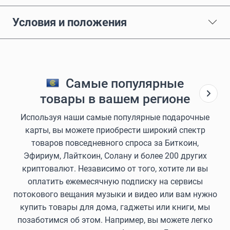
Условия и положения
Самые популярные
товары в вашем регионе
Используя наши самые популярные подарочные
карты, вы можете приобрести широкий спектр
товаров повседневного спроса за Биткоин,
Эфириум, Лайткоин, Солану и более 200 других
криптовалют. Независимо от того, хотите ли вы
оплатить ежемесячную подписку на сервисы
потокового вещания музыки и видео или вам нужно
купить товары для дома, гаджеты или книги, мы
позаботимся об этом. Например, вы можете легко