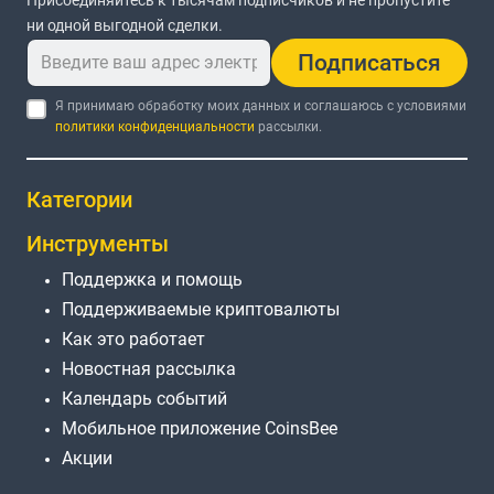
Присоединяйтесь к тысячам подписчиков и не пропустите
ни одной выгодной сделки.
Подписаться
Я принимаю обработку моих данных и соглашаюсь с условиями
политики конфиденциальности
рассылки.
Категории
Инструменты
Поддержка и помощь
Поддерживаемые криптовалюты
Как это работает
Новостная рассылка
Календарь событий
Мобильное приложение CoinsBee
Акции