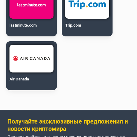
lastminute.com
Trip.com
Air Canada
Получайте эксклюзивные предложения и
новости криптомира