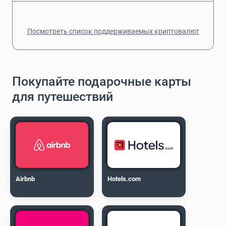
Посмотреть список поддерживаемых криптовалют
Покупайте подарочные карты
для путешествий
Airbnb
Hotels.com