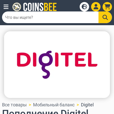
Все товары
Мобильный баланс
Digitel
Пополнение Digitel