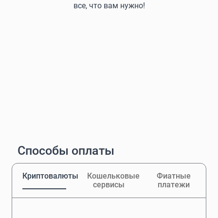
все, что вам нужно!
Способы оплаты
Криптовалюты
Кошельковые
Фиатные
сервисы
платежи