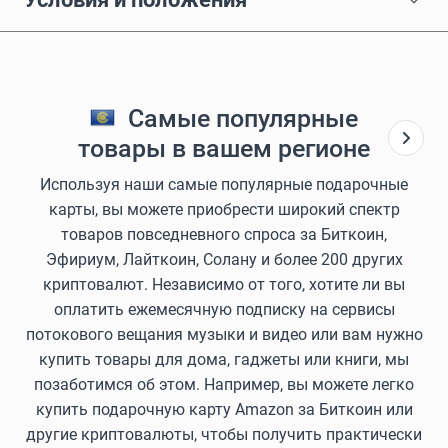
Самые популярные
товары в вашем регионе
Используя наши самые популярные подарочные
карты, вы можете приобрести широкий спектр
товаров повседневного спроса за Биткоин,
Эфириум, Лайткоин, Солану и более 200 других
криптовалют. Независимо от того, хотите ли вы
оплатить ежемесячную подписку на сервисы
потокового вещания музыки и видео или вам нужно
купить товары для дома, гаджеты или книги, мы
позаботимся об этом. Например, вы можете легко
купить подарочную карту Amazon за Биткоин или
другие криптовалюты, чтобы получить практически