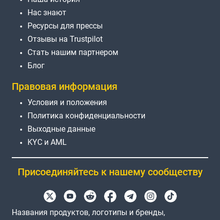
Нас знают
Ресурсы для прессы
Отзывы на Trustpilot
Стать нашим партнером
Блог
Правовая информация
Условия и положения
Политика конфиденциальности
Выходные данные
KYC и AML
Присоединяйтесь к нашему сообществу
Названия продуктов, логотипы и бренды,