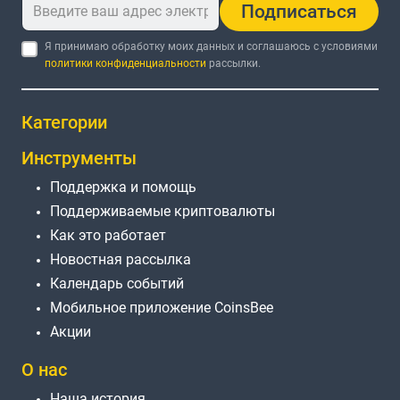
Подписаться
Я принимаю обработку моих данных и соглашаюсь с условиями
политики конфиденциальности
рассылки.
Категории
Инструменты
Поддержка и помощь
Поддерживаемые криптовалюты
Как это работает
Новостная рассылка
Календарь событий
Мобильное приложение CoinsBee
Акции
О нас
Наша история