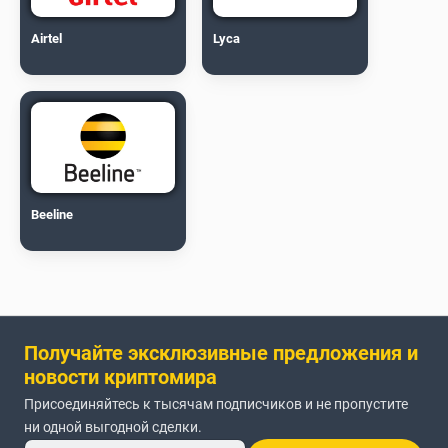
Airtel
Lyca
Beeline
Получайте эксклюзивные предложения и
новости криптомира
Присоединяйтесь к тысячам подписчиков и не пропустите
ни одной выгодной сделки.