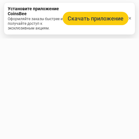
Установите приложение
CoinsBee
Скачать приложение
Оформляйте заказы быстрее и
получайте доступ к
эксклюзивным акциям.