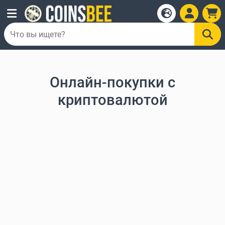
Онлайн-покупки с
криптовалютой