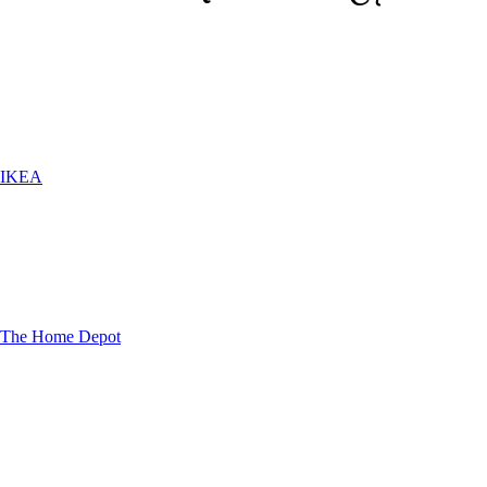
IKEA
The Home Depot