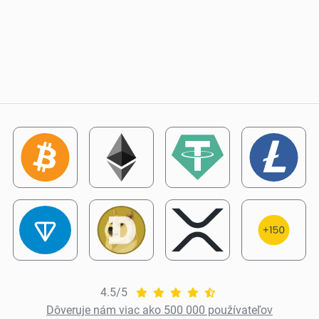
4.5/5
Dôveruje nám viac ako 500 000 používateľov