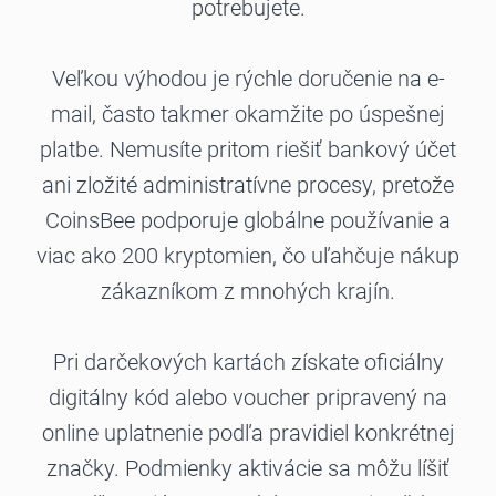
potrebujete.
Veľkou výhodou je rýchle doručenie na e-
mail, často takmer okamžite po úspešnej
platbe. Nemusíte pritom riešiť bankový účet
ani zložité administratívne procesy, pretože
CoinsBee podporuje globálne používanie a
viac ako 200 kryptomien, čo uľahčuje nákup
zákazníkom z mnohých krajín.
Pri darčekových kartách získate oficiálny
digitálny kód alebo voucher pripravený na
online uplatnenie podľa pravidiel konkrétnej
značky. Podmienky aktivácie sa môžu líšiť