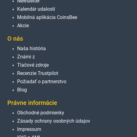
Newsletter
Kalendár udalostí
Mobilná aplikácia CoinsBee
Akcie
O nás
Naša história
Známi z
Tlačové zdroje
Recenzie Trustpilot
Požiadať o partnerstvo
Blog
Právne informácie
Obchodné podmienky
Zásady ochrany osobných údajov
Impressum