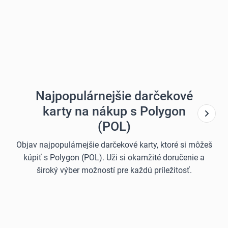
Najpopulárnejšie darčekové
karty na nákup s Polygon
(POL)
Objav najpopulárnejšie darčekové karty, ktoré si môžeš
kúpiť s Polygon (POL). Uži si okamžité doručenie a
široký výber možností pre každú príležitosť.