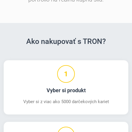
Ako nakupovať s TRON?
1
Vyber si produkt
Vyber si z viac ako 5000 darčekových kariet