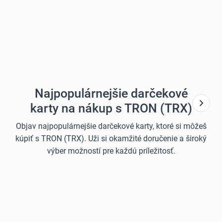
Najpopulárnejšie darčekové
karty na nákup s TRON (TRX)
Objav najpopulárnejšie darčekové karty, ktoré si môžeš
kúpiť s TRON (TRX). Uži si okamžité doručenie a široký
výber možností pre každú príležitosť.