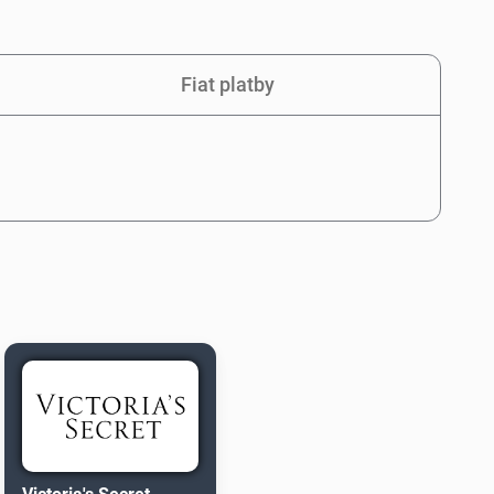
Fiat platby