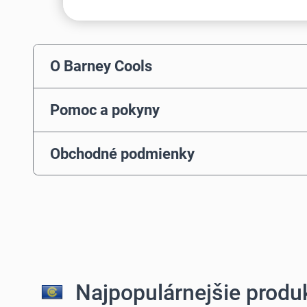
O Barney Cools
Pomoc a pokyny
Obchodné podmienky
Najpopulárnejšie produk