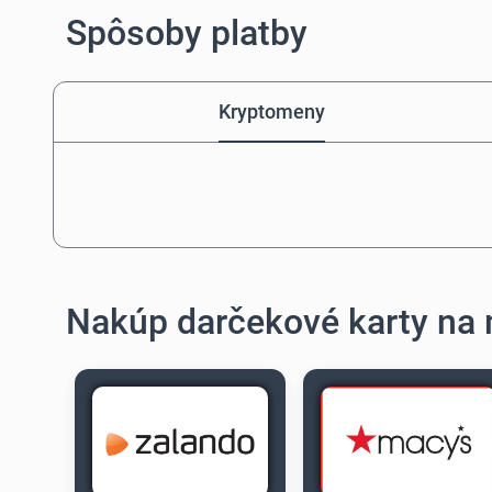
Spôsoby platby
Kryptomeny
Nakúp darčekové karty na