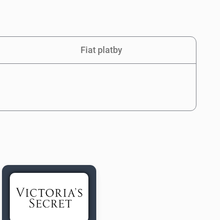
Fiat platby