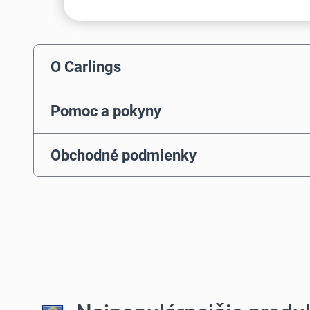
O Carlings
Pomoc a pokyny
Obchodné podmienky