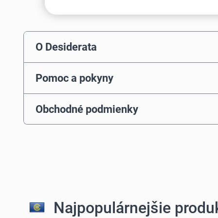
O Desiderata
Pomoc a pokyny
Obchodné podmienky
Najpopulárnejšie produk