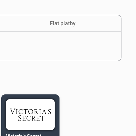
Fiat platby