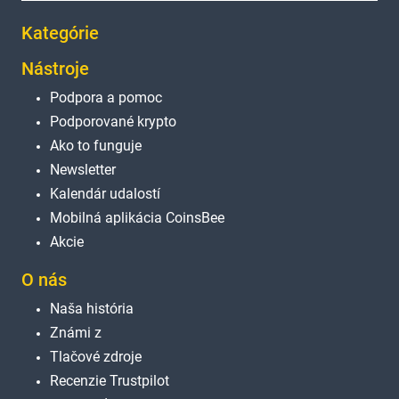
Kategórie
Nástroje
Podpora a pomoc
Podporované krypto
Ako to funguje
Newsletter
Kalendár udalostí
Mobilná aplikácia CoinsBee
Akcie
O nás
Naša história
Známi z
Tlačové zdroje
Recenzie Trustpilot