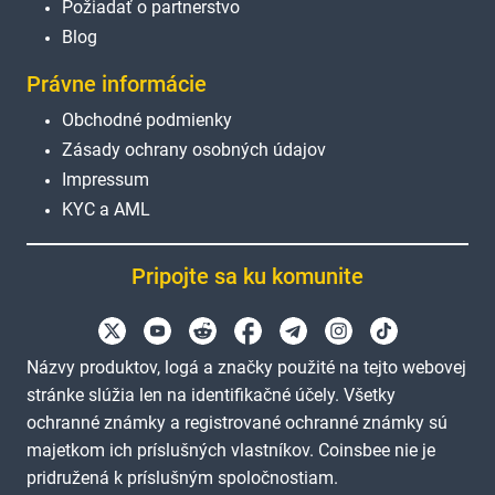
Požiadať o partnerstvo
Blog
Právne informácie
Obchodné podmienky
Zásady ochrany osobných údajov
Impressum
KYC a AML
Pripojte sa ku komunite
Názvy produktov, logá a značky použité na tejto webovej
stránke slúžia len na identifikačné účely. Všetky
ochranné známky a registrované ochranné známky sú
majetkom ich príslušných vlastníkov. Coinsbee nie je
pridružená k príslušným spoločnostiam.