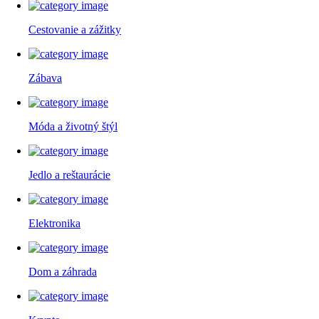
Cestovanie a zážitky
Zábava
Móda a životný štýl
Jedlo a reštaurácie
Elektronika
Dom a záhrada