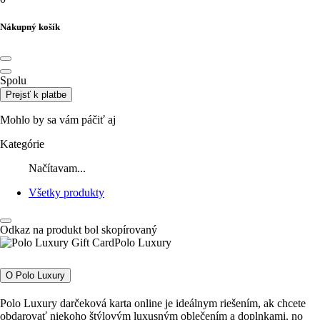
Nákupný košík
Spolu
Prejsť k platbe
Mohlo by sa vám páčiť aj
Kategórie
Načítavam...
Všetky produkty
Odkaz na produkt bol skopírovaný
Polo Luxury
O Polo Luxury
Polo Luxury darčeková karta online je ideálnym riešením, ak chcete
obdarovať niekoho štýlovým luxusným oblečením a doplnkami, no