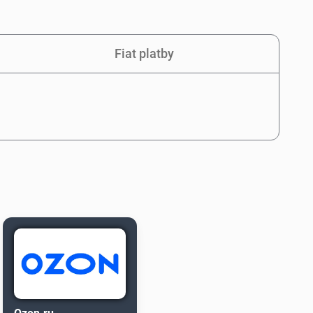
Fiat platby