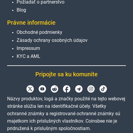
Požiadať o partnerstvo
Blog
Právne informácie
Obchodné podmienky
Zásady ochrany osobných údajov
Impressum
KYC a AML
Pripojte sa ku komunite
Názvy produktov, logá a značky použité na tejto webovej
stránke slúžia len na identifikačné účely. Všetky
ochranné známky a registrované ochranné známky sú
majetkom ich príslušných vlastníkov. Coinsbee nie je
pridružená k príslušným spoločnostiam.