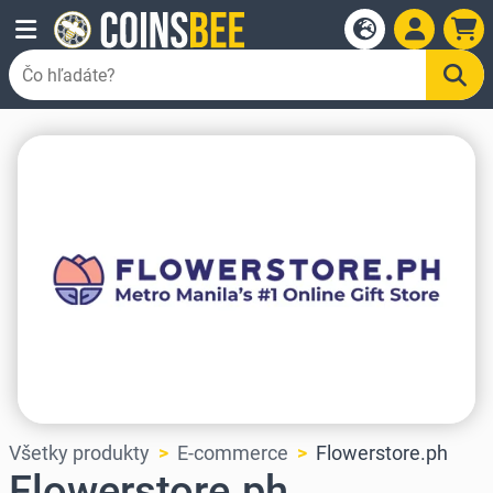
Všetky produkty
E-commerce
Flowerstore.ph
Flowerstore.ph