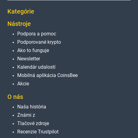
Kategórie
Nástroje
Podpora a pomoc
Podporované krypto
Ako to funguje
Newsletter
Kalendár udalostí
Mobilná aplikácia CoinsBee
Akcie
O nás
Naša história
Známi z
Tlačové zdroje
Recenzie Trustpilot