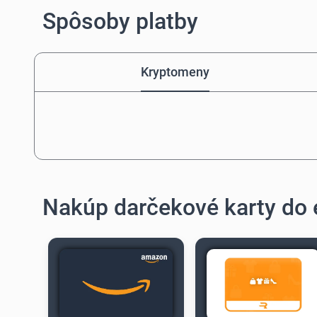
Spôsoby platby
Kryptomeny
Nakúp darčekové karty do