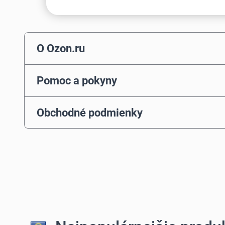
O Ozon.ru
Pomoc a pokyny
Obchodné podmienky