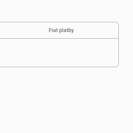
Fiat platby