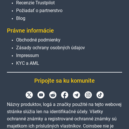
Recenzie Trustpilot
Požiadať o partnerstvo
Blog
Právne informácie
Obchodné podmienky
Zásady ochrany osobných údajov
Impressum
KYC a AML
Pripojte sa ku komunite
Názvy produktov, logá a značky použité na tejto webovej
stránke slúžia len na identifikačné účely. Všetky
ochranné známky a registrované ochranné známky sú
majetkom ich príslušných vlastníkov. Coinsbee nie je