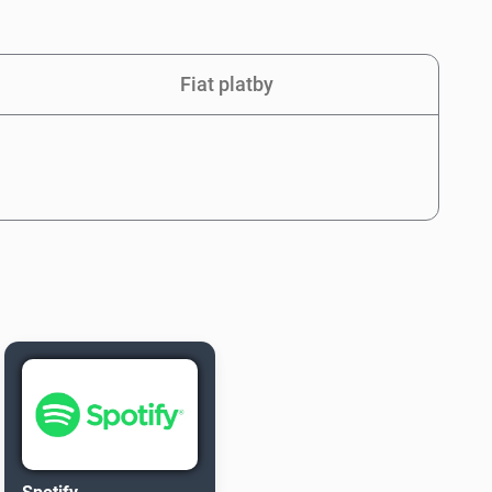
Fiat platby