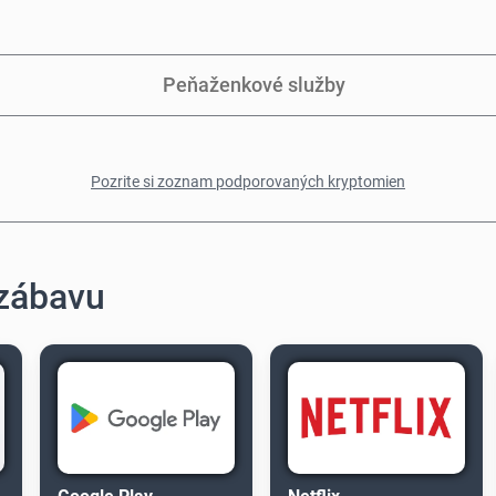
Peňaženkové služby
Pozrite si zoznam podporovaných kryptomien
 zábavu