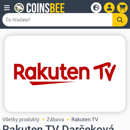
Všetky produkty
Zábava
Rakuten TV
Rakuten TV Darčeková