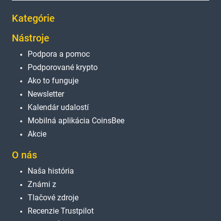
Kategórie
Nástroje
Podpora a pomoc
Podporované krypto
Ako to funguje
Newsletter
Kalendár udalostí
Mobilná aplikácia CoinsBee
Akcie
O nás
Naša história
Známi z
Tlačové zdroje
Recenzie Trustpilot