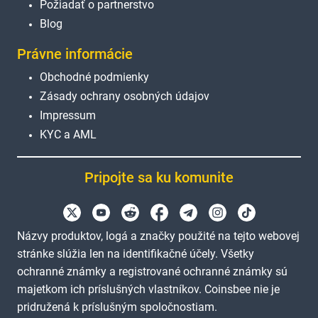
Požiadať o partnerstvo
Blog
Právne informácie
Obchodné podmienky
Zásady ochrany osobných údajov
Impressum
KYC a AML
Pripojte sa ku komunite
Názvy produktov, logá a značky použité na tejto webovej
stránke slúžia len na identifikačné účely. Všetky
ochranné známky a registrované ochranné známky sú
majetkom ich príslušných vlastníkov. Coinsbee nie je
pridružená k príslušným spoločnostiam.