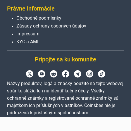
Právne informácie
Obchodné podmienky
Zásady ochrany osobných údajov
Impressum
KYC a AML
Pripojte sa ku komunite
Názvy produktov, logá a značky použité na tejto webovej
stránke slúžia len na identifikačné účely. Všetky
ochranné známky a registrované ochranné známky sú
majetkom ich príslušných vlastníkov. Coinsbee nie je
pridružená k príslušným spoločnostiam.