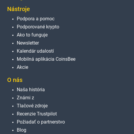
Nástroje
Podpora a pomoc
Podporované krypto
Ako to funguje
Newsletter
Kalendár udalostí
Mobilná aplikácia CoinsBee
Akcie
O nás
Naša história
Známi z
Tlačové zdroje
Recenzie Trustpilot
Požiadať o partnerstvo
Blog