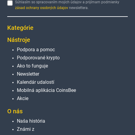
Súhlasím so spracovaním mojich údajov a prijímam podmienky
zásad ochrany osobných údajov
newslettera.
Kategórie
Nástroje
Podpora a pomoc
Podporované krypto
Ako to funguje
Newsletter
Kalendár udalostí
Mobilná aplikácia CoinsBee
Akcie
O nás
Naša história
Známi z