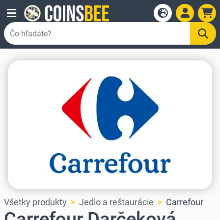
Všetky produkty
Jedlo a reštaurácie
Carrefour
Carrefour Darčeková