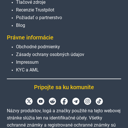
Tlačové zdroje
Recenzie Trustpilot
Požiadať o partnerstvo
Blog
Právne informácie
Obchodné podmienky
Zásady ochrany osobných údajov
Impressum
KYC a AML
Pripojte sa ku komunite
Názvy produktov, logá a značky použité na tejto webovej
stránke slúžia len na identifikačné účely. Všetky
ochranné známky a registrované ochranné známky sú