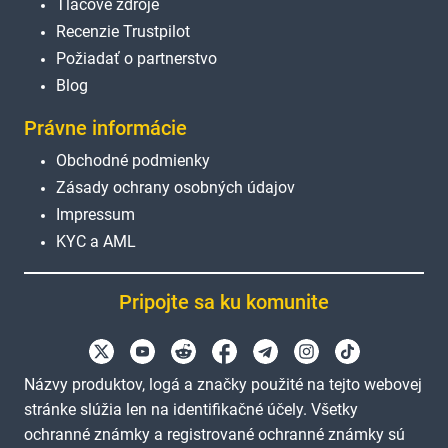
Tlačové zdroje
Recenzie Trustpilot
Požiadať o partnerstvo
Blog
Právne informácie
Obchodné podmienky
Zásady ochrany osobných údajov
Impressum
KYC a AML
Pripojte sa ku komunite
Názvy produktov, logá a značky použité na tejto webovej
stránke slúžia len na identifikačné účely. Všetky
ochranné známky a registrované ochranné známky sú