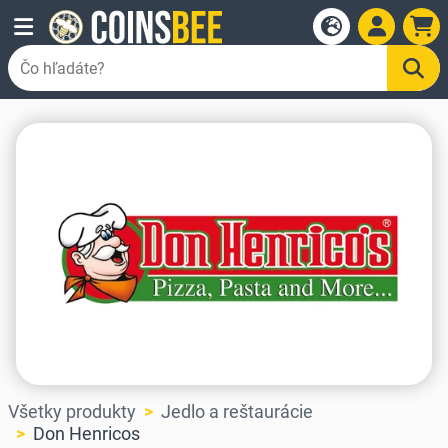
Všetky produkty
Jedlo a reštaurácie
Don Henricos